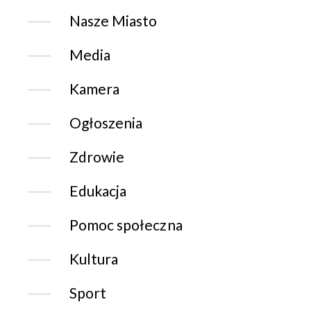
Nasze Miasto
Media
Kamera
Ogłoszenia
Zdrowie
Edukacja
Pomoc społeczna
Kultura
Sport