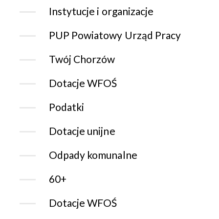
Instytucje i organizacje
PUP Powiatowy Urząd Pracy
Twój Chorzów
Dotacje WFOŚ
Podatki
Dotacje unijne
Odpady komunalne
60+
Dotacje WFOŚ