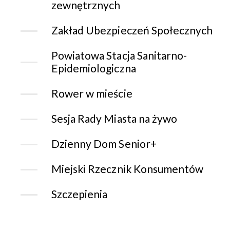
zewnętrznych
Zakład Ubezpieczeń Społecznych
Powiatowa Stacja Sanitarno-
Epidemiologiczna
Rower w mieście
Sesja Rady Miasta na żywo
Dzienny Dom Senior+
Miejski Rzecznik Konsumentów
Szczepienia