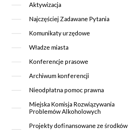
Aktywizacja
Najczęściej Zadawane Pytania
Komunikaty urzędowe
Władze miasta
Konferencje prasowe
Archiwum konferencji
Nieodpłatna pomoc prawna
Miejska Komisja Rozwiązywania
Problemów Alkoholowych
Projekty dofinansowane ze środków