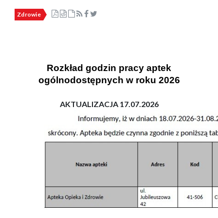
Zdrowie
Rozkład godzin pracy aptek
ogólnodostępnych w roku 2026
AKTUALIZACJA 17.07.2026