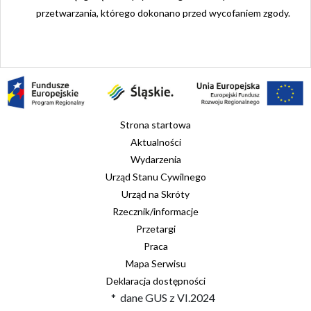
przetwarzania, którego dokonano przed wycofaniem zgody.
Strona startowa
Aktualności
Wydarzenia
Urząd Stanu Cywilnego
Urząd na Skróty
Rzecznik/informacje
Przetargi
Praca
Mapa Serwisu
Deklaracja dostępności
* dane GUS z VI.2024