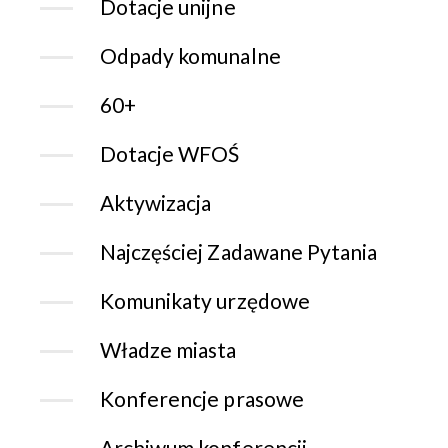
Dotacje unijne
Odpady komunalne
60+
Dotacje WFOŚ
Aktywizacja
Najczęściej Zadawane Pytania
Komunikaty urzędowe
Władze miasta
Konferencje prasowe
Archiwum konferencji