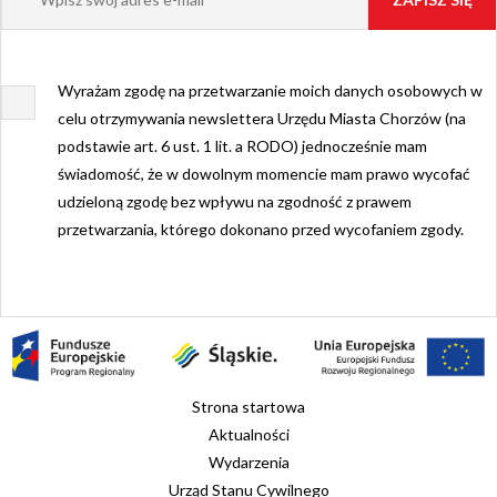
Wyrażam zgodę na przetwarzanie moich danych osobowych w
celu otrzymywania newslettera Urzędu Miasta Chorzów (na
podstawie art. 6 ust. 1 lit. a RODO) jednocześnie mam
świadomość, że w dowolnym momencie mam prawo wycofać
udzieloną zgodę bez wpływu na zgodność z prawem
przetwarzania, którego dokonano przed wycofaniem zgody.
Strona startowa
Aktualności
Wydarzenia
Urząd Stanu Cywilnego