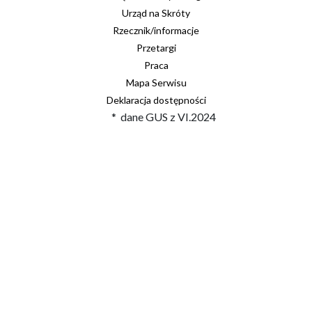
Urząd na Skróty
Rzecznik/informacje
Przetargi
Praca
Mapa Serwisu
Deklaracja dostępności
* dane GUS z VI.2024