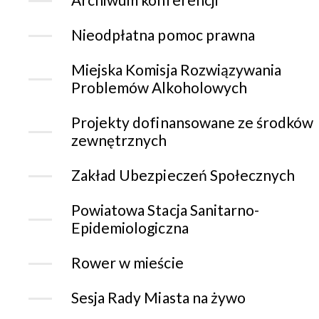
Nieodpłatna pomoc prawna
Miejska Komisja Rozwiązywania
Problemów Alkoholowych
Projekty dofinansowane ze środków
zewnętrznych
Zakład Ubezpieczeń Społecznych
Powiatowa Stacja Sanitarno-
Epidemiologiczna
Rower w mieście
Sesja Rady Miasta na żywo