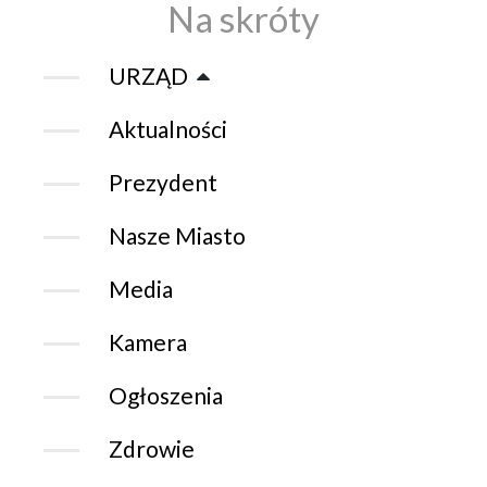
Na skróty
URZĄD
Aktualności
Prezydent
Nasze Miasto
Media
Kamera
Ogłoszenia
Zdrowie