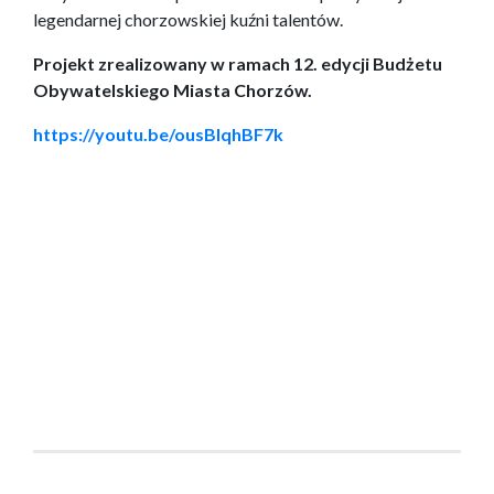
legendarnej chorzowskiej kuźni talentów.
Projekt zrealizowany w ramach 12. edycji Budżetu
Obywatelskiego Miasta Chorzów.
https://youtu.be/ousBIqhBF7k