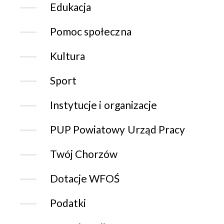
Edukacja
Pomoc społeczna
Kultura
Sport
Instytucje i organizacje
PUP Powiatowy Urząd Pracy
Twój Chorzów
Dotacje WFOŚ
Podatki