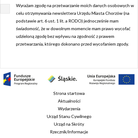
Wyrażam zgodę na przetwarzanie moich danych osobowych w
celu otrzymywania newslettera Urzędu Miasta Chorzów (na
podstawie art. 6 ust. 1 lit. a RODO) jednocześnie mam
świadomość, że w dowolnym momencie mam prawo wycofać
udzieloną zgodę bez wpływu na zgodność z prawem
przetwarzania, którego dokonano przed wycofaniem zgody.
Strona startowa
Aktualności
Wydarzenia
Urząd Stanu Cywilnego
Urząd na Skróty
Rzecznik/informacje