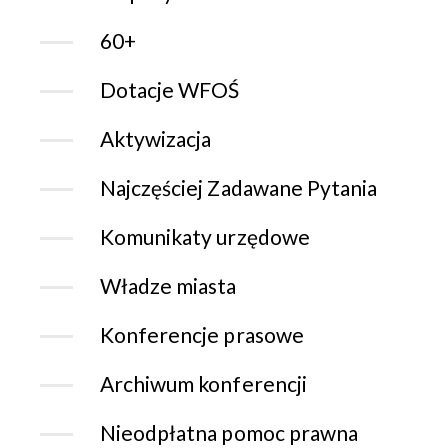
60+
Dotacje WFOŚ
Aktywizacja
Najczęściej Zadawane Pytania
Komunikaty urzędowe
Władze miasta
Konferencje prasowe
Archiwum konferencji
Nieodpłatna pomoc prawna