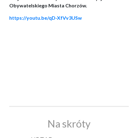
Obywatelskiego Miasta Chorzów.
https://youtu.be/qD-XfVv3USw
Na skróty