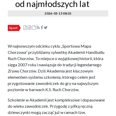
od najmłodszych lat
2026-03-15 08:32
Sport
W najnowszym odcinku cyklu „Sportowa Mapa
Chorzowa” przybliżamy sylwetkę Akademii Handballu
Ruch Chorzów. To miejsce o wyjątkowej historii, która
sięga 2007 roku i nawiązuje do tradycji legendarnego
Zrywu Chorzów. Dziś Akademia jest kluczowym
elementem systemu szkolenia, którego celem jest
przygotowanie zawodniczek do gry na najwyższym
poziomie w barwach K.S. Ruch Chorzów.
Szkolenie w Akademii jest kompleksowe i dopasowane
do wieku zawodniczek. Przygodę z piłką ręczną
dziewczynki mogą zacząć już w ramach tzw.