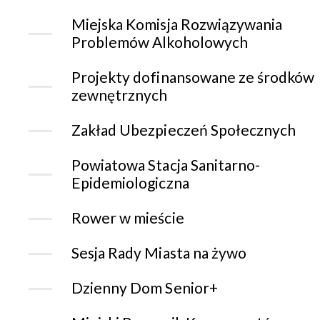
Miejska Komisja Rozwiązywania
Problemów Alkoholowych
Projekty dofinansowane ze środków
zewnętrznych
Zakład Ubezpieczeń Społecznych
Powiatowa Stacja Sanitarno-
Epidemiologiczna
Rower w mieście
Sesja Rady Miasta na żywo
Dzienny Dom Senior+