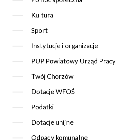
Kultura
Sport
Instytucje i organizacje
PUP Powiatowy Urząd Pracy
Twój Chorzów
Dotacje WFOŚ
Podatki
Dotacje unijne
Odpady komunalne