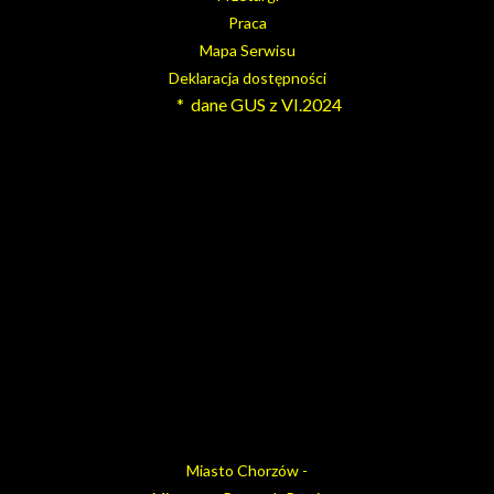
Praca
Mapa Serwisu
Deklaracja dostępności
* dane GUS z VI.2024
Miasto Chorzów -