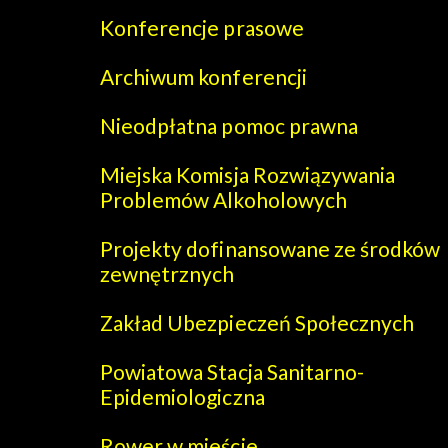
Konferencje prasowe
Archiwum konferencji
Nieodpłatna pomoc prawna
Miejska Komisja Rozwiązywania
Problemów Alkoholowych
Projekty dofinansowane ze środków
zewnętrznych
Zakład Ubezpieczeń Społecznych
Powiatowa Stacja Sanitarno-
Epidemiologiczna
Rower w mieście