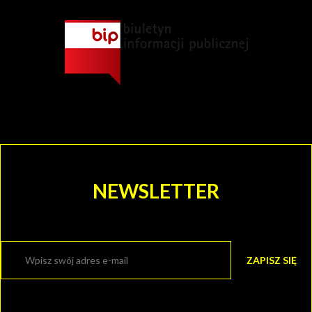
NEWSLETTER