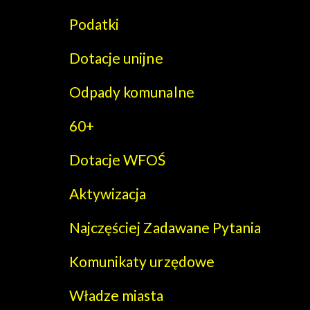
Podatki
Dotacje unijne
Odpady komunalne
60+
Dotacje WFOŚ
Aktywizacja
Najczęściej Zadawane Pytania
Komunikaty urzędowe
Władze miasta