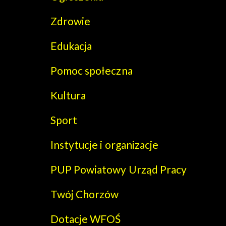
Zdrowie
Edukacja
Pomoc społeczna
Kultura
Sport
Instytucje i organizacje
PUP Powiatowy Urząd Pracy
Twój Chorzów
Dotacje WFOŚ