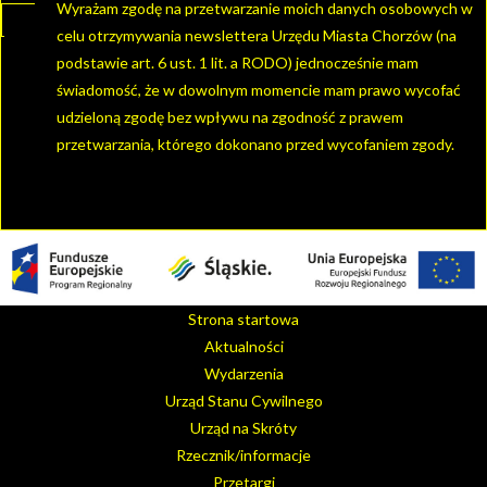
Wyrażam zgodę na przetwarzanie moich danych osobowych w
celu otrzymywania newslettera Urzędu Miasta Chorzów (na
podstawie art. 6 ust. 1 lit. a RODO) jednocześnie mam
świadomość, że w dowolnym momencie mam prawo wycofać
udzieloną zgodę bez wpływu na zgodność z prawem
przetwarzania, którego dokonano przed wycofaniem zgody.
Strona startowa
Aktualności
Wydarzenia
Urząd Stanu Cywilnego
Urząd na Skróty
Rzecznik/informacje
Przetargi