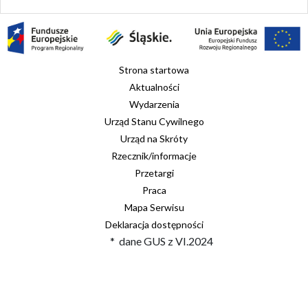
Strona startowa
Aktualności
Wydarzenia
Urząd Stanu Cywilnego
Urząd na Skróty
Rzecznik/informacje
Przetargi
Praca
Mapa Serwisu
Deklaracja dostępności
* dane GUS z VI.2024