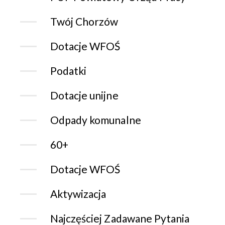
Twój Chorzów
Dotacje WFOŚ
Podatki
Dotacje unijne
Odpady komunalne
60+
Dotacje WFOŚ
Aktywizacja
Najczęściej Zadawane Pytania