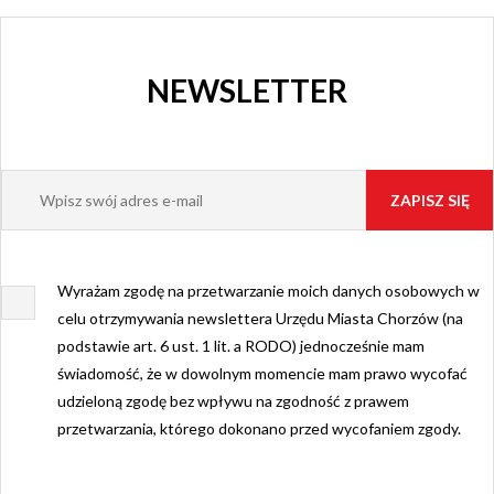
NEWSLETTER
Wyrażam zgodę na przetwarzanie moich danych osobowych w
celu otrzymywania newslettera Urzędu Miasta Chorzów (na
podstawie art. 6 ust. 1 lit. a RODO) jednocześnie mam
świadomość, że w dowolnym momencie mam prawo wycofać
udzieloną zgodę bez wpływu na zgodność z prawem
przetwarzania, którego dokonano przed wycofaniem zgody.