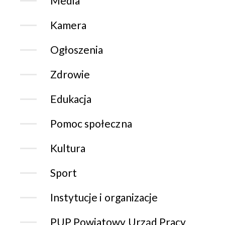
Media
Kamera
Ogłoszenia
Zdrowie
Edukacja
Pomoc społeczna
Kultura
Sport
Instytucje i organizacje
PUP Powiatowy Urząd Pracy