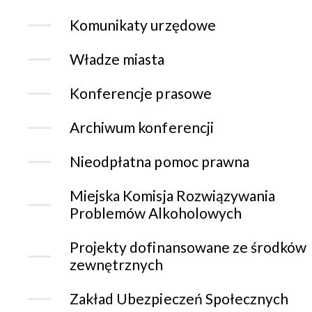
Komunikaty urzędowe
Władze miasta
Konferencje prasowe
Archiwum konferencji
Nieodpłatna pomoc prawna
Miejska Komisja Rozwiązywania
Problemów Alkoholowych
Projekty dofinansowane ze środków
zewnętrznych
Zakład Ubezpieczeń Społecznych