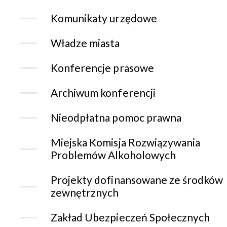
Komunikaty urzędowe
Władze miasta
Konferencje prasowe
Archiwum konferencji
Nieodpłatna pomoc prawna
Miejska Komisja Rozwiązywania
Problemów Alkoholowych
Projekty dofinansowane ze środków
zewnętrznych
Zakład Ubezpieczeń Społecznych