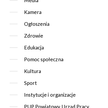
Media
Kamera
Ogłoszenia
Zdrowie
Edukacja
Pomoc społeczna
Kultura
Sport
Instytucje i organizacje
PUP Powiatowy Urząd Pracy