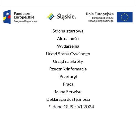
Strona startowa
Aktualności
Wydarzenia
Urząd Stanu Cywilnego
Urząd na Skróty
Rzecznik/informacje
Przetargi
Praca
Mapa Serwisu
Deklaracja dostępności
* dane GUS z VI.2024