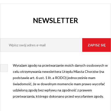
NEWSLETTER
Wyrażam zgodę na przetwarzanie moich danych osobowych w
celu otrzymywania newslettera Urzędu Miasta Chorzów (na
podstawie art. 6 ust. 1 lit. a RODO) jednocześnie mam
świadomość, że w dowolnym momencie mam prawo wycofać
udzieloną zgodę bez wpływu na zgodność z prawem
przetwarzania, którego dokonano przed wycofaniem zgody.