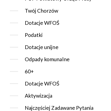
Twój Chorzów
Dotacje WFOŚ
Podatki
Dotacje unijne
Odpady komunalne
60+
Dotacje WFOŚ
Aktywizacja
Najczęściej Zadawane Pytania