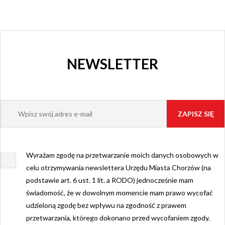
NEWSLETTER
Wyrażam zgodę na przetwarzanie moich danych osobowych w
celu otrzymywania newslettera Urzędu Miasta Chorzów (na
podstawie art. 6 ust. 1 lit. a RODO) jednocześnie mam
świadomość, że w dowolnym momencie mam prawo wycofać
udzieloną zgodę bez wpływu na zgodność z prawem
przetwarzania, którego dokonano przed wycofaniem zgody.