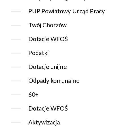
PUP Powiatowy Urząd Pracy
Twój Chorzów
Dotacje WFOŚ
Podatki
Dotacje unijne
Odpady komunalne
60+
Dotacje WFOŚ
Aktywizacja