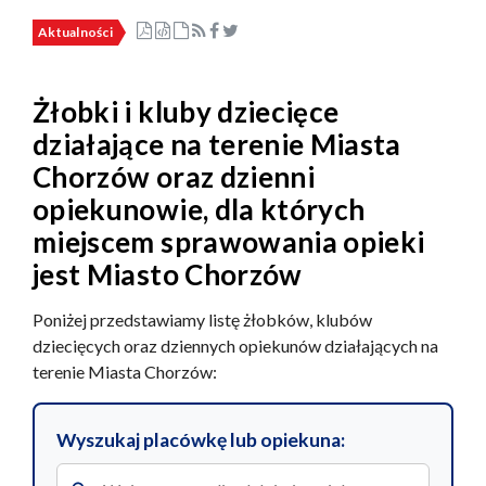
Aktualności
Żłobki i kluby dziecięce
działające na terenie Miasta
Chorzów oraz dzienni
opiekunowie, dla których
miejscem sprawowania opieki
jest Miasto Chorzów
Poniżej przedstawiamy listę żłobków, klubów
dziecięcych oraz dziennych opiekunów działających na
terenie Miasta Chorzów:
Wyszukaj placówkę lub opiekuna: