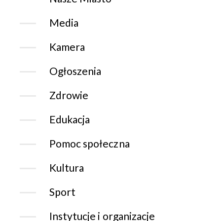
Media
Kamera
Ogłoszenia
Zdrowie
Edukacja
Pomoc społeczna
Kultura
Sport
Instytucje i organizacje