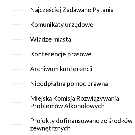
Najczęściej Zadawane Pytania
Komunikaty urzędowe
Władze miasta
Konferencje prasowe
Archiwum konferencji
Nieodpłatna pomoc prawna
Miejska Komisja Rozwiązywania
Problemów Alkoholowych
Projekty dofinansowane ze środków
zewnętrznych