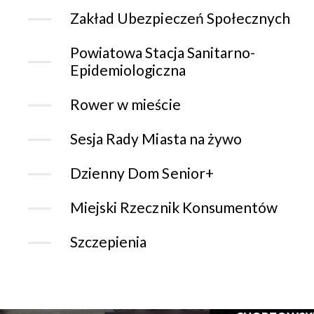
Zakład Ubezpieczeń Społecznych
Powiatowa Stacja Sanitarno-
Epidemiologiczna
Rower w mieście
Sesja Rady Miasta na żywo
Dzienny Dom Senior+
Miejski Rzecznik Konsumentów
Szczepienia