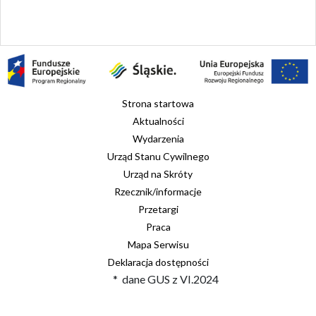
Strona startowa
Aktualności
Wydarzenia
Urząd Stanu Cywilnego
Urząd na Skróty
Rzecznik/informacje
Przetargi
Praca
Mapa Serwisu
Deklaracja dostępności
* dane GUS z VI.2024