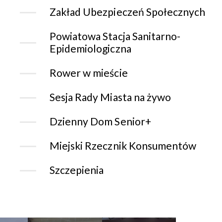
Zakład Ubezpieczeń Społecznych
Powiatowa Stacja Sanitarno-
Epidemiologiczna
Rower w mieście
Sesja Rady Miasta na żywo
Dzienny Dom Senior+
Miejski Rzecznik Konsumentów
Szczepienia