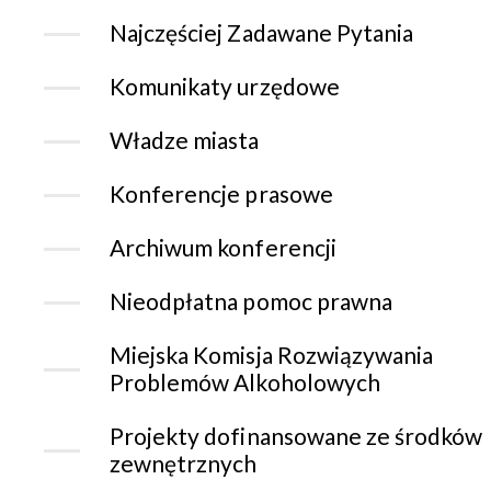
Najczęściej Zadawane Pytania
Komunikaty urzędowe
Władze miasta
Konferencje prasowe
Archiwum konferencji
Nieodpłatna pomoc prawna
Miejska Komisja Rozwiązywania
Problemów Alkoholowych
Projekty dofinansowane ze środków
zewnętrznych