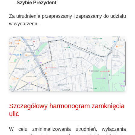
Szybie Prezydent
.
Za utrudnienia przepraszamy i zapraszamy do udziału
w wydarzeniu.
Szczegółowy harmonogram zamknięcia
ulic
W celu zminimalizowania utrudnień, wyłączenia