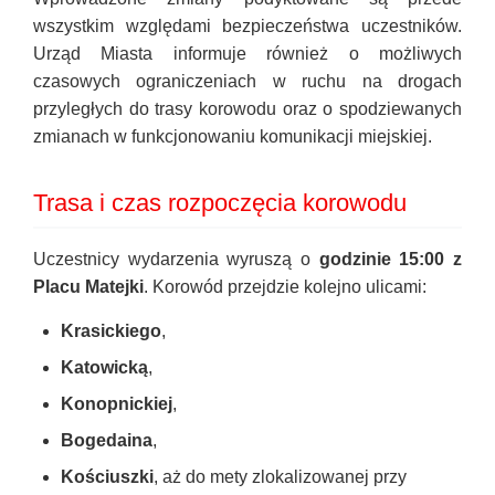
wszystkim względami bezpieczeństwa uczestników.
Urząd Miasta informuje również o możliwych
czasowych ograniczeniach w ruchu na drogach
przyległych do trasy korowodu oraz o spodziewanych
zmianach w funkcjonowaniu komunikacji miejskiej.
Trasa i czas rozpoczęcia korowodu
Uczestnicy wydarzenia wyruszą o
godzinie 15:00 z
Placu Matejki
. Korowód przejdzie kolejno ulicami:
Krasickiego
,
Katowicką
,
Konopnickiej
,
Bogedaina
,
Kościuszki
, aż do mety zlokalizowanej przy