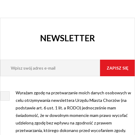
NEWSLETTER
Wyrażam zgodę na przetwarzanie moich danych osobowych w
celu otrzymywania newslettera Urzędu Miasta Chorzów (na
podstawie art. 6 ust. 1 lit. a RODO) jednocześnie mam
świadomość, że w dowolnym momencie mam prawo wycofać
udzieloną zgodę bez wpływu na zgodność z prawem
przetwarzania, którego dokonano przed wycofaniem zgody.