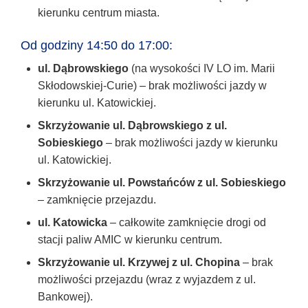
kierunku centrum miasta.
Od godziny 14:50 do 17:00:
ul. Dąbrowskiego
(na wysokości IV LO im. Marii
Skłodowskiej-Curie) – brak możliwości jazdy w
kierunku ul. Katowickiej.
Skrzyżowanie ul. Dąbrowskiego z ul.
Sobieskiego
– brak możliwości jazdy w kierunku
ul. Katowickiej.
Skrzyżowanie ul. Powstańców z ul. Sobieskiego
– zamknięcie przejazdu.
ul. Katowicka
– całkowite zamknięcie drogi od
stacji paliw AMIC w kierunku centrum.
Skrzyżowanie ul. Krzywej z ul. Chopina
– brak
możliwości przejazdu (wraz z wyjazdem z ul.
Bankowej).