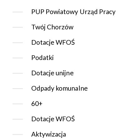
PUP Powiatowy Urząd Pracy
Twój Chorzów
Dotacje WFOŚ
Podatki
Dotacje unijne
Odpady komunalne
60+
Dotacje WFOŚ
Aktywizacja