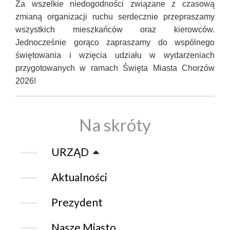
Za wszelkie niedogodności związane z czasową
zmianą organizacji ruchu serdecznie przepraszamy
wszystkich mieszkańców oraz kierowców.
Jednocześnie gorąco zapraszamy do wspólnego
świętowania i wzięcia udziału w wydarzeniach
przygotowanych w ramach Święta Miasta Chorzów
2026!
Na skróty
URZĄD
Aktualności
Prezydent
Nasze Miasto