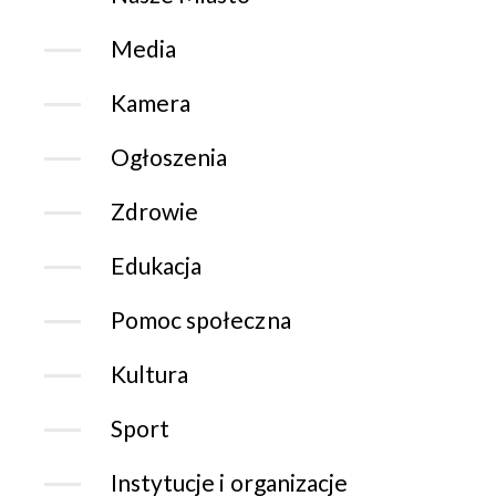
Media
Kamera
Ogłoszenia
Zdrowie
Edukacja
Pomoc społeczna
Kultura
Sport
Instytucje i organizacje