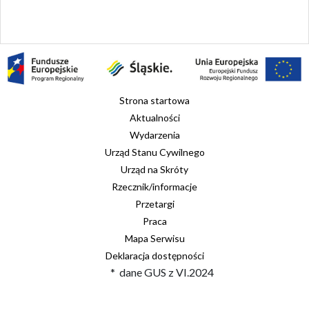
Strona startowa
Aktualności
Wydarzenia
Urząd Stanu Cywilnego
Urząd na Skróty
Rzecznik/informacje
Przetargi
Praca
Mapa Serwisu
Deklaracja dostępności
* dane GUS z VI.2024