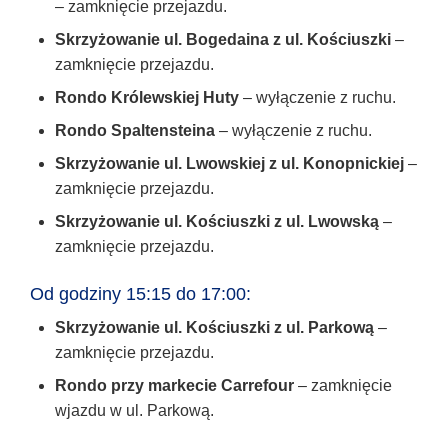
– zamknięcie przejazdu.
Skrzyżowanie ul. Bogedaina z ul. Kościuszki
–
zamknięcie przejazdu.
Rondo Królewskiej Huty
– wyłączenie z ruchu.
Rondo Spaltensteina
– wyłączenie z ruchu.
Skrzyżowanie ul. Lwowskiej z ul. Konopnickiej
–
zamknięcie przejazdu.
Skrzyżowanie ul. Kościuszki z ul. Lwowską
–
zamknięcie przejazdu.
Od godziny 15:15 do 17:00:
Skrzyżowanie ul. Kościuszki z ul. Parkową
–
zamknięcie przejazdu.
Rondo przy markecie Carrefour
– zamknięcie
wjazdu w ul. Parkową.