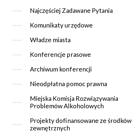
Najczęściej Zadawane Pytania
Komunikaty urzędowe
Władze miasta
Konferencje prasowe
Archiwum konferencji
Nieodpłatna pomoc prawna
Miejska Komisja Rozwiązywania
Problemów Alkoholowych
Projekty dofinansowane ze środków
zewnętrznych