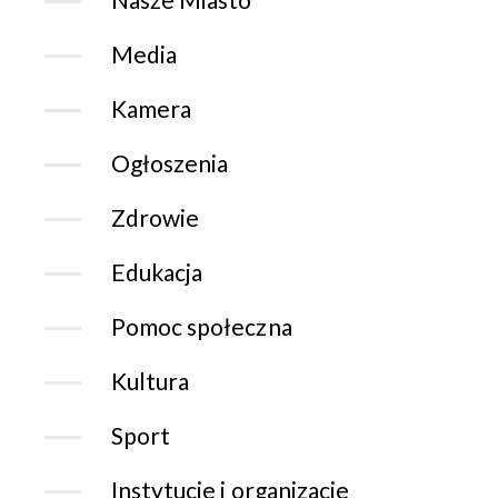
Media
Kamera
Ogłoszenia
Zdrowie
Edukacja
Pomoc społeczna
Kultura
Sport
Instytucje i organizacje