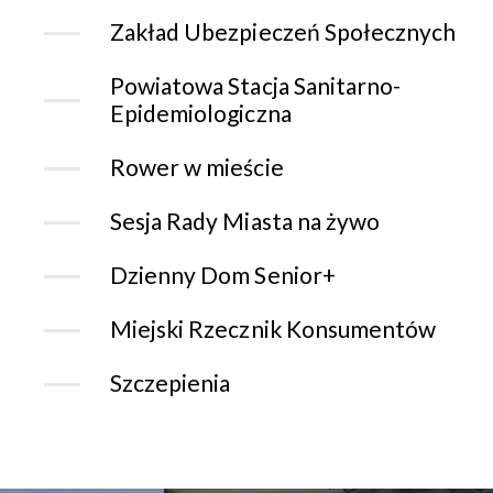
Zakład Ubezpieczeń Społecznych
Powiatowa Stacja Sanitarno-
Epidemiologiczna
Rower w mieście
Sesja Rady Miasta na żywo
Dzienny Dom Senior+
Miejski Rzecznik Konsumentów
Szczepienia