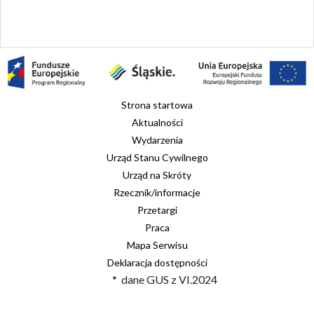
Strona startowa
Aktualności
Wydarzenia
Urząd Stanu Cywilnego
Urząd na Skróty
Rzecznik/informacje
Przetargi
Praca
Mapa Serwisu
Deklaracja dostępności
* dane GUS z VI.2024