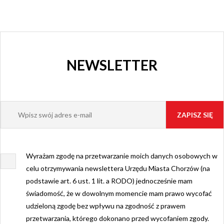
NEWSLETTER
Wyrażam zgodę na przetwarzanie moich danych osobowych w
celu otrzymywania newslettera Urzędu Miasta Chorzów (na
podstawie art. 6 ust. 1 lit. a RODO) jednocześnie mam
świadomość, że w dowolnym momencie mam prawo wycofać
udzieloną zgodę bez wpływu na zgodność z prawem
przetwarzania, którego dokonano przed wycofaniem zgody.