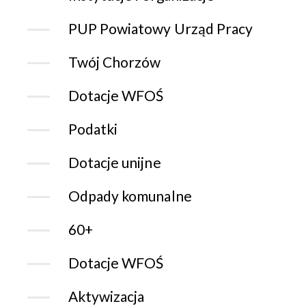
PUP Powiatowy Urząd Pracy
Twój Chorzów
Dotacje WFOŚ
Podatki
Dotacje unijne
Odpady komunalne
60+
Dotacje WFOŚ
Aktywizacja