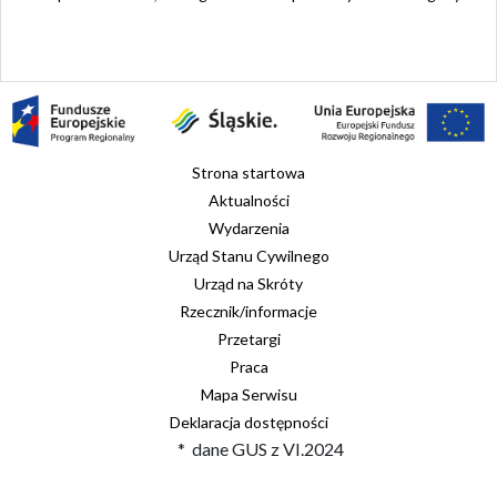
Strona startowa
Aktualności
Wydarzenia
Urząd Stanu Cywilnego
Urząd na Skróty
Rzecznik/informacje
Przetargi
Praca
Mapa Serwisu
Deklaracja dostępności
* dane GUS z VI.2024