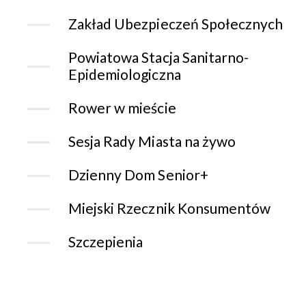
Zakład Ubezpieczeń Społecznych
Powiatowa Stacja Sanitarno-
Epidemiologiczna
Rower w mieście
Sesja Rady Miasta na żywo
Dzienny Dom Senior+
Miejski Rzecznik Konsumentów
Szczepienia