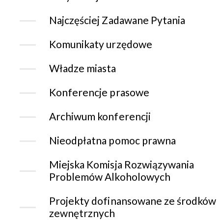
Najczęściej Zadawane Pytania
Komunikaty urzędowe
Władze miasta
Konferencje prasowe
Archiwum konferencji
Nieodpłatna pomoc prawna
Miejska Komisja Rozwiązywania
Problemów Alkoholowych
Projekty dofinansowane ze środków
zewnętrznych