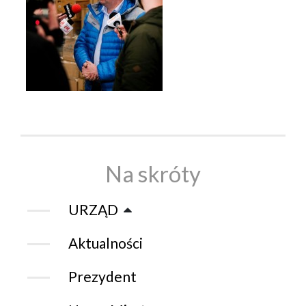
Na skróty
URZĄD
Aktualności
Prezydent