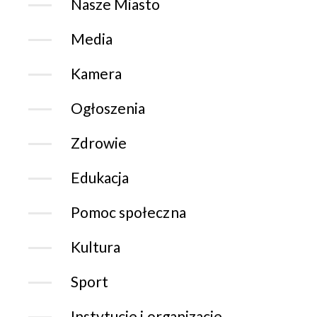
Nasze Miasto
Media
Kamera
Ogłoszenia
Zdrowie
Edukacja
Pomoc społeczna
Kultura
Sport
Instytucje i organizacje