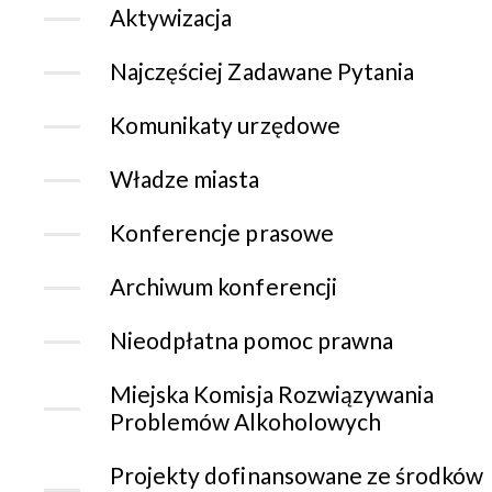
Aktywizacja
Najczęściej Zadawane Pytania
Komunikaty urzędowe
Władze miasta
Konferencje prasowe
Archiwum konferencji
Nieodpłatna pomoc prawna
Miejska Komisja Rozwiązywania
Problemów Alkoholowych
Projekty dofinansowane ze środków