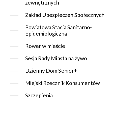
zewnętrznych
Zakład Ubezpieczeń Społecznych
Powiatowa Stacja Sanitarno-
Epidemiologiczna
Rower w mieście
Sesja Rady Miasta na żywo
Dzienny Dom Senior+
Miejski Rzecznik Konsumentów
Szczepienia