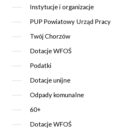
Instytucje i organizacje
PUP Powiatowy Urząd Pracy
Twój Chorzów
Dotacje WFOŚ
Podatki
Dotacje unijne
Odpady komunalne
60+
Dotacje WFOŚ