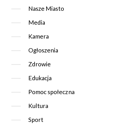
Nasze Miasto
Media
Kamera
Ogłoszenia
Zdrowie
Edukacja
Pomoc społeczna
Kultura
Sport