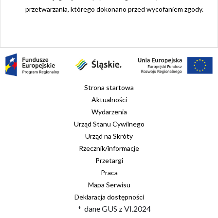
przetwarzania, którego dokonano przed wycofaniem zgody.
Strona startowa
Aktualności
Wydarzenia
Urząd Stanu Cywilnego
Urząd na Skróty
Rzecznik/informacje
Przetargi
Praca
Mapa Serwisu
Deklaracja dostępności
* dane GUS z VI.2024