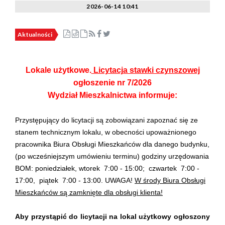
2026-06-14 10:41
Aktualności
Lokale użytkowe.
Licytacja stawki czynszowej
ogłoszenie nr 7/2026
Wydział Mieszkalnictwa informuje:
Przystępujący do licytacji są zobowiązani zapoznać się ze
stanem technicznym lokalu, w obecności upoważnionego
pracownika Biura Obsługi Mieszkańców dla danego budynku,
(po wcześniejszym umówieniu terminu) godziny urzędowania
BOM: poniedziałek, wtorek 7:00 - 15:00; czwartek 7:00 -
17:00, piątek 7:00 - 13:00. UWAGA!
W środy Biura Obsługi
Mieszkańców są zamknięte dla obsługi klienta!
Aby przystąpić do licytacji na lokal użytkowy ogłoszony