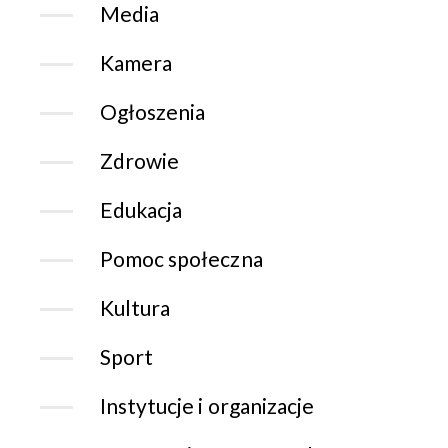
Media
Kamera
Ogłoszenia
Zdrowie
Edukacja
Pomoc społeczna
Kultura
Sport
Instytucje i organizacje