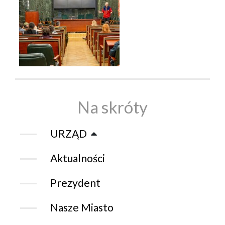
Na skróty
URZĄD
Aktualności
Prezydent
Nasze Miasto