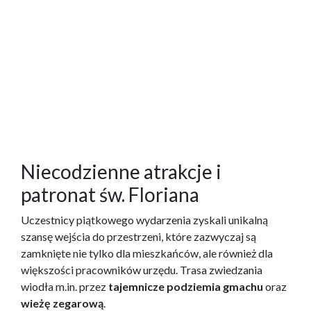
Niecodzienne atrakcje i
patronat św. Floriana
Uczestnicy piątkowego wydarzenia zyskali unikalną
szansę wejścia do przestrzeni, które zazwyczaj są
zamknięte nie tylko dla mieszkańców, ale również dla
większości pracowników urzędu. Trasa zwiedzania
wiodła m.in. przez
tajemnicze podziemia gmachu
oraz
wieżę zegarową
.