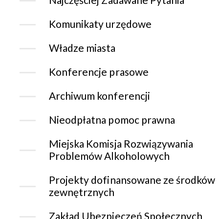
Komunikaty urzędowe
Władze miasta
Konferencje prasowe
Archiwum konferencji
Nieodpłatna pomoc prawna
Miejska Komisja Rozwiązywania
Problemów Alkoholowych
Projekty dofinansowane ze środków
zewnętrznych
Zakład Ubezpieczeń Społecznych