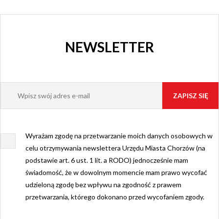
NEWSLETTER
Wyrażam zgodę na przetwarzanie moich danych osobowych w
celu otrzymywania newslettera Urzędu Miasta Chorzów (na
podstawie art. 6 ust. 1 lit. a RODO) jednocześnie mam
świadomość, że w dowolnym momencie mam prawo wycofać
udzieloną zgodę bez wpływu na zgodność z prawem
przetwarzania, którego dokonano przed wycofaniem zgody.