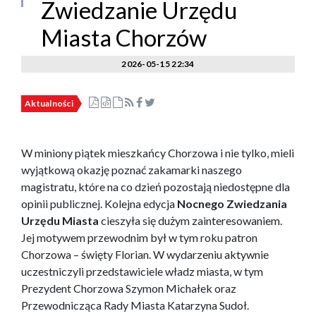
Zwiedzanie Urzędu
Miasta Chorzów
2026-05-15 22:34
Aktualności
W miniony piątek mieszkańcy Chorzowa i nie tylko, mieli
wyjątkową okazję poznać zakamarki naszego
magistratu, które na co dzień pozostają niedostępne dla
opinii publicznej. Kolejna edycja
Nocnego Zwiedzania
Urzędu Miasta
cieszyła się dużym zainteresowaniem.
Jej motywem przewodnim był w tym roku patron
Chorzowa – święty Florian. W wydarzeniu aktywnie
uczestniczyli przedstawiciele władz miasta, w tym
Prezydent Chorzowa Szymon Michałek oraz
Przewodnicząca Rady Miasta Katarzyna Sudoł.