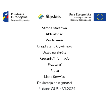
Strona startowa
Aktualności
Wydarzenia
Urząd Stanu Cywilnego
Urząd na Skróty
Rzecznik/informacje
Przetargi
Praca
Mapa Serwisu
Deklaracja dostępności
* dane GUS z VI.2024