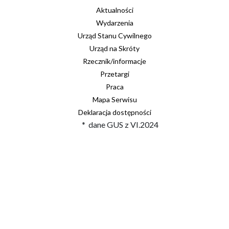
Aktualności
Wydarzenia
Urząd Stanu Cywilnego
Urząd na Skróty
Rzecznik/informacje
Przetargi
Praca
Mapa Serwisu
Deklaracja dostępności
* dane GUS z VI.2024