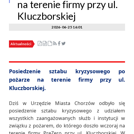
na terenie firmy przy ul.
Kluczborskiej
2026-06-25 16:01
Aktualności
Posiedzenie sztabu kryzysowego po
pożarze na terenie firmy przy ul.
Kluczborskiej.
Dziś w Urzędzie Miasta Chorzów odbyło się
posiedzenie sztabu kryzysowego z udziałem
wszystkich zaangażowanych służb i instytucji w
związku z pożarem, do którego doszło wczoraj na
terenie firmy PreZero przy ul. Kluczborskiej. W