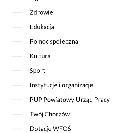
Zdrowie
Edukacja
Pomoc społeczna
Kultura
Sport
Instytucje i organizacje
PUP Powiatowy Urząd Pracy
Twój Chorzów
Dotacje WFOŚ