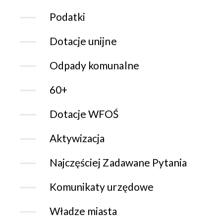
Podatki
Dotacje unijne
Odpady komunalne
60+
Dotacje WFOŚ
Aktywizacja
Najczęściej Zadawane Pytania
Komunikaty urzędowe
Władze miasta