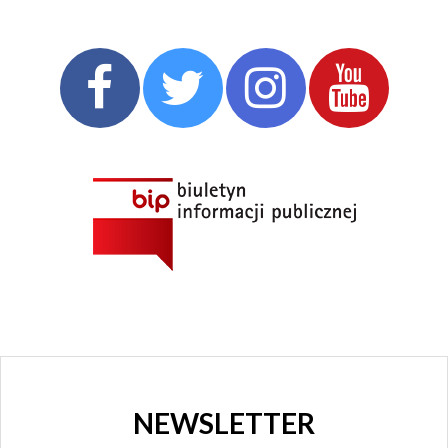
NEWSLETTER