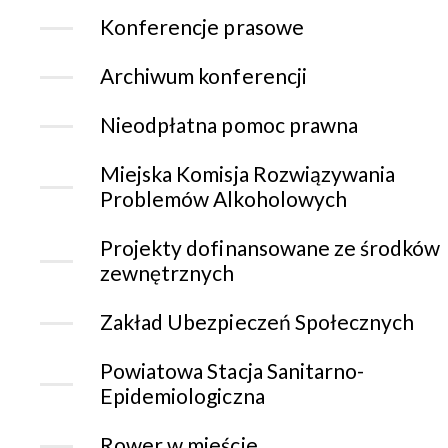
Konferencje prasowe
Archiwum konferencji
Nieodpłatna pomoc prawna
Miejska Komisja Rozwiązywania
Problemów Alkoholowych
Projekty dofinansowane ze środków
zewnętrznych
Zakład Ubezpieczeń Społecznych
Powiatowa Stacja Sanitarno-
Epidemiologiczna
Rower w mieście