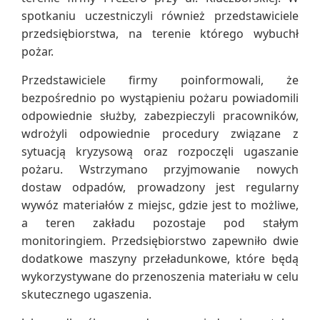
spotkaniu uczestniczyli również przedstawiciele
przedsiębiorstwa, na terenie którego wybuchł
pożar.
Przedstawiciele firmy poinformowali, że
bezpośrednio po wystąpieniu pożaru powiadomili
odpowiednie służby, zabezpieczyli pracowników,
wdrożyli odpowiednie procedury związane z
sytuacją kryzysową oraz rozpoczęli ugaszanie
pożaru. Wstrzymano przyjmowanie nowych
dostaw odpadów, prowadzony jest regularny
wywóz materiałów z miejsc, gdzie jest to możliwe,
a teren zakładu pozostaje pod stałym
monitoringiem. Przedsiębiorstwo zapewniło dwie
dodatkowe maszyny przeładunkowe, które będą
wykorzystywane do przenoszenia materiału w celu
skutecznego ugaszenia.