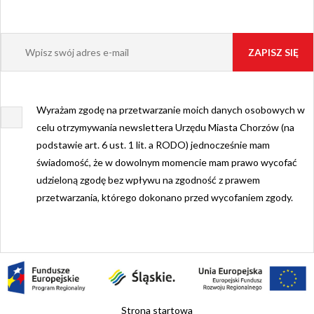
Wyrażam zgodę na przetwarzanie moich danych osobowych w
celu otrzymywania newslettera Urzędu Miasta Chorzów (na
podstawie art. 6 ust. 1 lit. a RODO) jednocześnie mam
świadomość, że w dowolnym momencie mam prawo wycofać
udzieloną zgodę bez wpływu na zgodność z prawem
przetwarzania, którego dokonano przed wycofaniem zgody.
Strona startowa