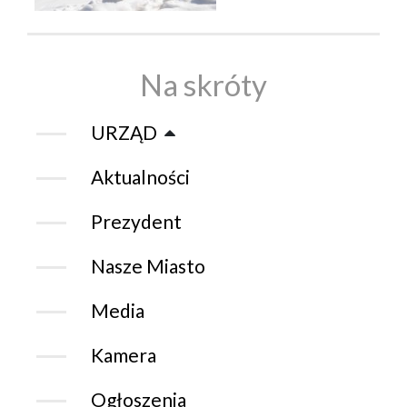
Na skróty
URZĄD
Aktualności
Prezydent
Nasze Miasto
Media
Kamera
Ogłoszenia