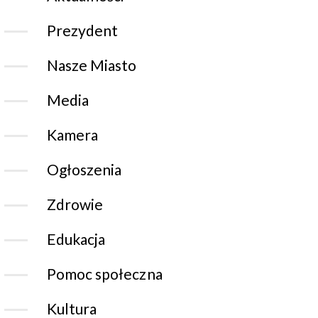
Prezydent
Nasze Miasto
Media
Kamera
Ogłoszenia
Zdrowie
Edukacja
Pomoc społeczna
Kultura