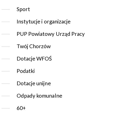
Sport
Instytucje i organizacje
PUP Powiatowy Urząd Pracy
Twój Chorzów
Dotacje WFOŚ
Podatki
Dotacje unijne
Odpady komunalne
60+