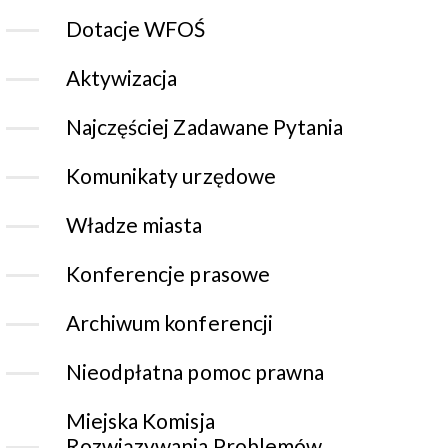
Dotacje WFOŚ
Aktywizacja
Najczęściej Zadawane Pytania
Komunikaty urzędowe
Władze miasta
Konferencje prasowe
Archiwum konferencji
Nieodpłatna pomoc prawna
Miejska Komisja
Rozwiązywania Problemów