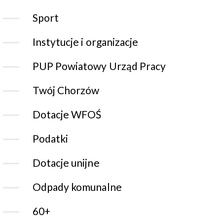
Sport
Instytucje i organizacje
PUP Powiatowy Urząd Pracy
Twój Chorzów
Dotacje WFOŚ
Podatki
Dotacje unijne
Odpady komunalne
60+