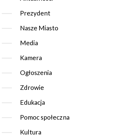
Prezydent
Nasze Miasto
Media
Kamera
Ogłoszenia
Zdrowie
Edukacja
Pomoc społeczna
Kultura