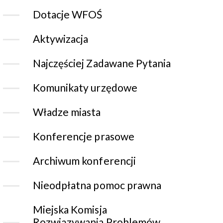
Dotacje WFOŚ
Aktywizacja
Najczęściej Zadawane Pytania
Komunikaty urzędowe
Władze miasta
Konferencje prasowe
Archiwum konferencji
Nieodpłatna pomoc prawna
Miejska Komisja
Rozwiązywania Problemów