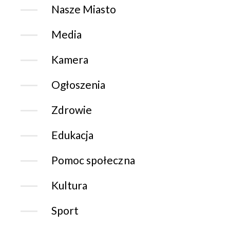
Nasze Miasto
Media
Kamera
Ogłoszenia
Zdrowie
Edukacja
Pomoc społeczna
Kultura
Sport