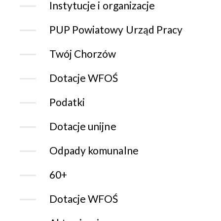
Instytucje i organizacje
PUP Powiatowy Urząd Pracy
Twój Chorzów
Dotacje WFOŚ
Podatki
Dotacje unijne
Odpady komunalne
60+
Dotacje WFOŚ