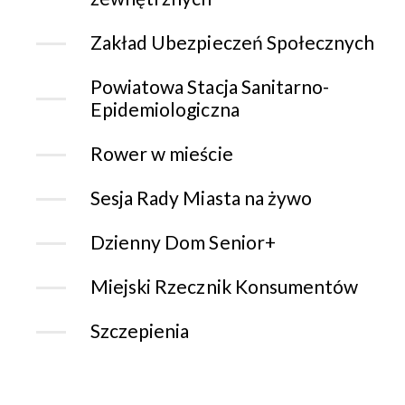
Zakład Ubezpieczeń Społecznych
Powiatowa Stacja Sanitarno-
Epidemiologiczna
Rower w mieście
Sesja Rady Miasta na żywo
Dzienny Dom Senior+
Miejski Rzecznik Konsumentów
Szczepienia