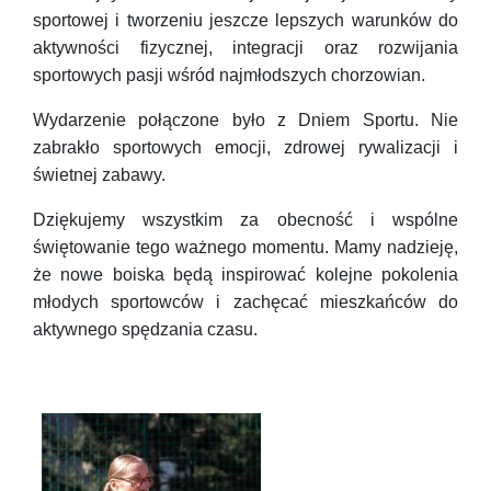
sportowej i tworzeniu jeszcze lepszych warunków do
aktywności fizycznej, integracji oraz rozwijania
sportowych pasji wśród najmłodszych chorzowian.
Wydarzenie połączone było z Dniem Sportu. Nie
zabrakło sportowych emocji, zdrowej rywalizacji i
świetnej zabawy.
Dziękujemy wszystkim za obecność i wspólne
świętowanie tego ważnego momentu. Mamy nadzieję,
że nowe boiska będą inspirować kolejne pokolenia
młodych sportowców i zachęcać mieszkańców do
aktywnego spędzania czasu.