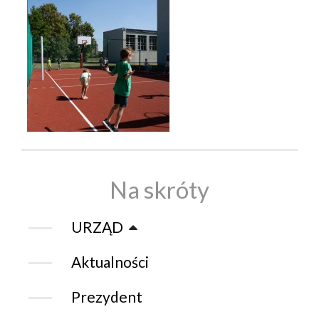
Na skróty
URZĄD
Aktualności
Prezydent