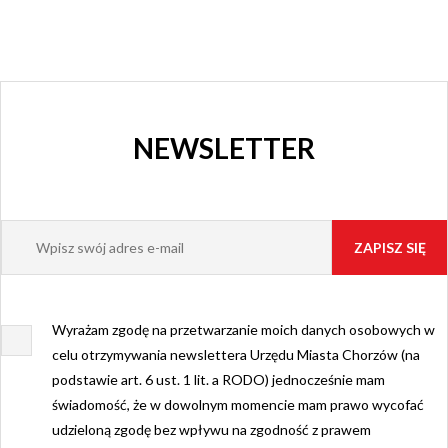
NEWSLETTER
Wyrażam zgodę na przetwarzanie moich danych osobowych w
celu otrzymywania newslettera Urzędu Miasta Chorzów (na
podstawie art. 6 ust. 1 lit. a RODO) jednocześnie mam
świadomość, że w dowolnym momencie mam prawo wycofać
udzieloną zgodę bez wpływu na zgodność z prawem