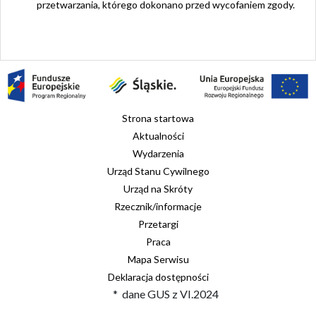
przetwarzania, którego dokonano przed wycofaniem zgody.
Strona startowa
Aktualności
Wydarzenia
Urząd Stanu Cywilnego
Urząd na Skróty
Rzecznik/informacje
Przetargi
Praca
Mapa Serwisu
Deklaracja dostępności
* dane GUS z VI.2024