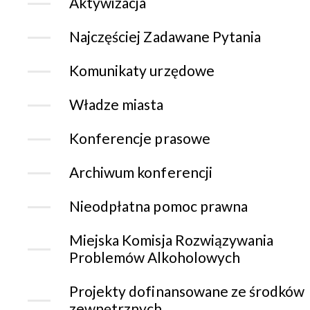
Aktywizacja
Najczęściej Zadawane Pytania
Komunikaty urzędowe
Władze miasta
Konferencje prasowe
Archiwum konferencji
Nieodpłatna pomoc prawna
Miejska Komisja Rozwiązywania
Problemów Alkoholowych
Projekty dofinansowane ze środków
zewnętrznych