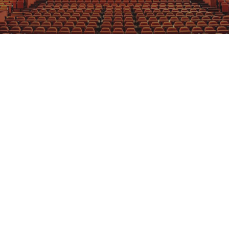
GRAJFKA