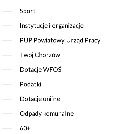
Sport
Instytucje i organizacje
PUP Powiatowy Urząd Pracy
Twój Chorzów
Dotacje WFOŚ
Podatki
Dotacje unijne
Odpady komunalne
60+