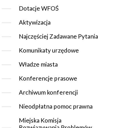
Dotacje WFOŚ
Aktywizacja
Najczęściej Zadawane Pytania
Komunikaty urzędowe
Władze miasta
Konferencje prasowe
Archiwum konferencji
Nieodpłatna pomoc prawna
Miejska Komisja
Rozwiązywania Problemów