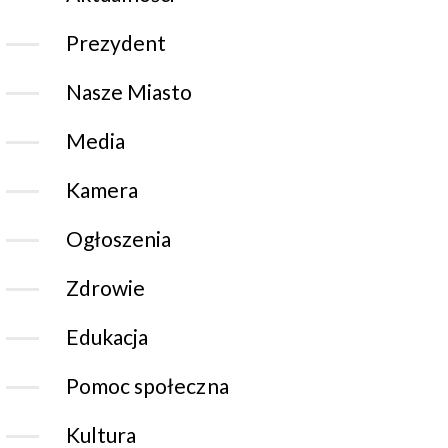
Prezydent
Nasze Miasto
Media
Kamera
Ogłoszenia
Zdrowie
Edukacja
Pomoc społeczna
Kultura