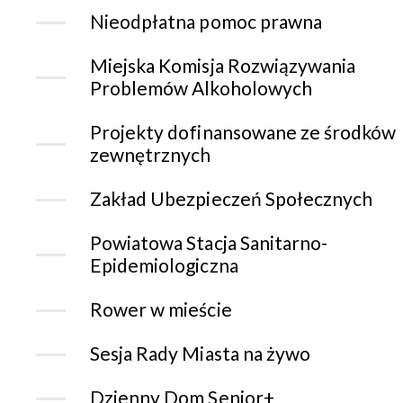
Nieodpłatna pomoc prawna
Miejska Komisja Rozwiązywania
Problemów Alkoholowych
Projekty dofinansowane ze środków
zewnętrznych
Zakład Ubezpieczeń Społecznych
Powiatowa Stacja Sanitarno-
Epidemiologiczna
Rower w mieście
Sesja Rady Miasta na żywo
Dzienny Dom Senior+