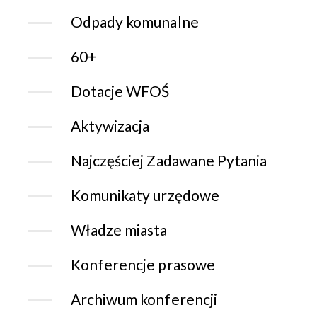
Odpady komunalne
60+
Dotacje WFOŚ
Aktywizacja
Najczęściej Zadawane Pytania
Komunikaty urzędowe
Władze miasta
Konferencje prasowe
Archiwum konferencji