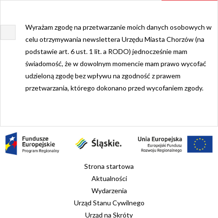
Wyrażam zgodę na przetwarzanie moich danych osobowych w
celu otrzymywania newslettera Urzędu Miasta Chorzów (na
podstawie art. 6 ust. 1 lit. a RODO) jednocześnie mam
świadomość, że w dowolnym momencie mam prawo wycofać
udzieloną zgodę bez wpływu na zgodność z prawem
przetwarzania, którego dokonano przed wycofaniem zgody.
Strona startowa
Aktualności
Wydarzenia
Urząd Stanu Cywilnego
Urząd na Skróty