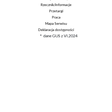
Rzecznik/informacje
Przetargi
Praca
Mapa Serwisu
Deklaracja dostępności
* dane GUS z VI.2024