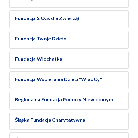
Fundacja S.O.S. dla Zwierząt
Fundacja Twoje Dzieło
Fundacja Włochatka
Fundacja Wspierania Dzieci "WładCy"
Regionalna Fundacja Pomocy Niewidomym
Śląska Fundacja Charytatywna