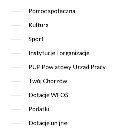
Pomoc społeczna
Kultura
Sport
Instytucje i organizacje
PUP Powiatowy Urząd Pracy
Twój Chorzów
Dotacje WFOŚ
Podatki
Dotacje unijne