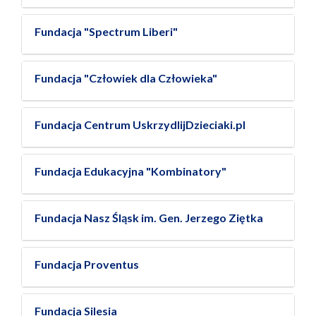
Fundacja "Spectrum Liberi"
Fundacja "Człowiek dla Człowieka"
Fundacja Centrum UskrzydlijDzieciaki.pl
Fundacja Edukacyjna "Kombinatory"
Fundacja Nasz Śląsk im. Gen. Jerzego Ziętka
Fundacja Proventus
Fundacja Silesia