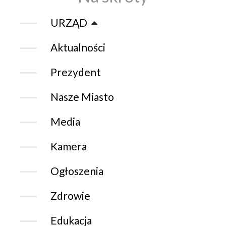
URZĄD
Aktualności
Prezydent
Nasze Miasto
Media
Kamera
Ogłoszenia
Zdrowie
Edukacja