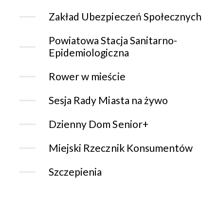
Zakład Ubezpieczeń Społecznych
Powiatowa Stacja Sanitarno-
Epidemiologiczna
Rower w mieście
Sesja Rady Miasta na żywo
Dzienny Dom Senior+
Miejski Rzecznik Konsumentów
Szczepienia