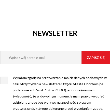
NEWSLETTER
Wyrażam zgodę na przetwarzanie moich danych osobowych w
celu otrzymywania newslettera Urzędu Miasta Chorzów (na
podstawie art. 6 ust. 1 lit. a RODO) jednocześnie mam
świadomość, że w dowolnym momencie mam prawo wycofać
udzieloną zgodę bez wpływu na zgodność z prawem
przetwarzania, którego dokonano przed wycofaniem zgody.