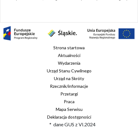
Strona startowa
Aktualności
Wydarzenia
Urząd Stanu Cywilnego
Urząd na Skróty
Rzecznik/informacje
Przetargi
Praca
Mapa Serwisu
Deklaracja dostępności
* dane GUS z VI.2024