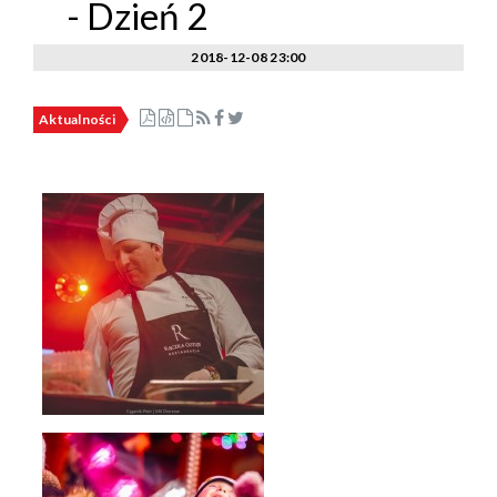
- Dzień 2
2018-12-08 23:00
Aktualności