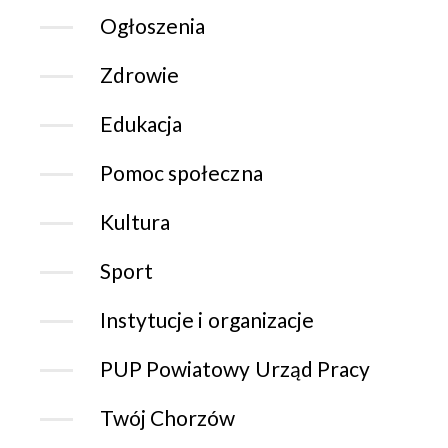
Ogłoszenia
Zdrowie
Edukacja
Pomoc społeczna
Kultura
Sport
Instytucje i organizacje
PUP Powiatowy Urząd Pracy
Twój Chorzów