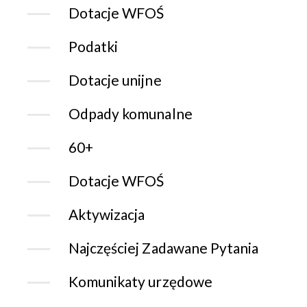
Dotacje WFOŚ
Podatki
Dotacje unijne
Odpady komunalne
60+
Dotacje WFOŚ
Aktywizacja
Najczęściej Zadawane Pytania
Komunikaty urzędowe