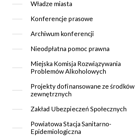
Władze miasta
Konferencje prasowe
Archiwum konferencji
Nieodpłatna pomoc prawna
Miejska Komisja Rozwiązywania
Problemów Alkoholowych
Projekty dofinansowane ze środków
zewnętrznych
Zakład Ubezpieczeń Społecznych
Powiatowa Stacja Sanitarno-
Epidemiologiczna