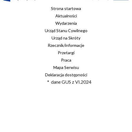
Strona startowa
Aktualności
Wydarzenia
Urząd Stanu Cywilnego
Urząd na Skróty
Rzecznik/informacje
Przetargi
Praca
Mapa Serwisu
Deklaracja dostępności
* dane GUS z VI.2024