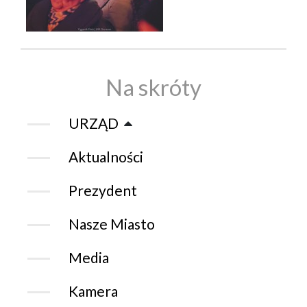
Na skróty
URZĄD
Aktualności
Prezydent
Nasze Miasto
Media
Kamera