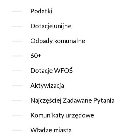
Podatki
Dotacje unijne
Odpady komunalne
60+
Dotacje WFOŚ
Aktywizacja
Najczęściej Zadawane Pytania
Komunikaty urzędowe
Władze miasta