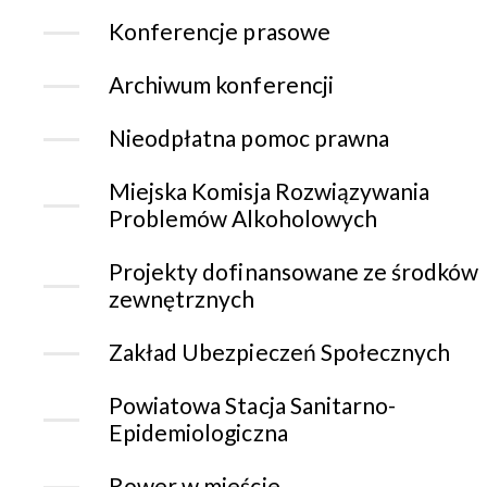
Konferencje prasowe
Archiwum konferencji
Nieodpłatna pomoc prawna
Miejska Komisja Rozwiązywania
Problemów Alkoholowych
Projekty dofinansowane ze środków
zewnętrznych
Zakład Ubezpieczeń Społecznych
Powiatowa Stacja Sanitarno-
Epidemiologiczna
Rower w mieście