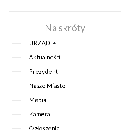
Na skróty
URZĄD
Aktualności
Prezydent
Nasze Miasto
Media
Kamera
Ogłoszenia