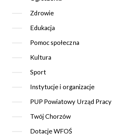
Zdrowie
Edukacja
Pomoc społeczna
Kultura
Sport
Instytucje i organizacje
PUP Powiatowy Urząd Pracy
Twój Chorzów
Dotacje WFOŚ