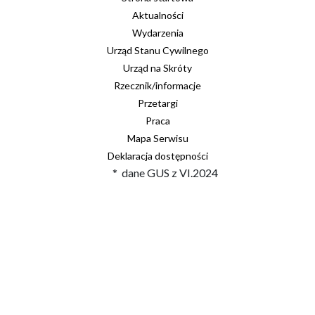
Aktualności
Wydarzenia
Urząd Stanu Cywilnego
Urząd na Skróty
Rzecznik/informacje
Przetargi
Praca
Mapa Serwisu
Deklaracja dostępności
* dane GUS z VI.2024