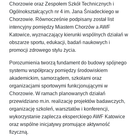
Chorzowie oraz Zespołem Szkół Technicznych i
Ogólnokształcących nr 4 im. Jana Śniadeckiego w
Chorzowie. Równocześnie podpisany został list
intencyjny pomiędzy Miastem Chorzów a AWF
Katowice, wyznaczający kierunki wspólnych działań w
obszarze sportu, edukacji, badań naukowych i
promocji zdrowego stylu życia.
Porozumienia tworzą fundament do budowy spójnego
systemu współpracy pomiędzy środowiskiem
akademickim, samorządem, szkołami oraz
organizacjami sportowymi funkcjonującymi w
Chorzowie. W ramach planowanych działań
przewidziano m.in. realizację projektów badawczych,
organizację szkoleń, warsztatów i konferencji,
wykorzystanie zaplecza eksperckiego AWF Katowice
oraz wspólne inicjatywy promujące aktywność
fizyczną.