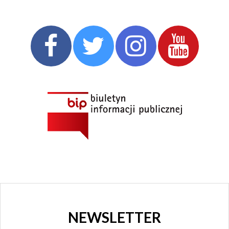
NEWSLETTER