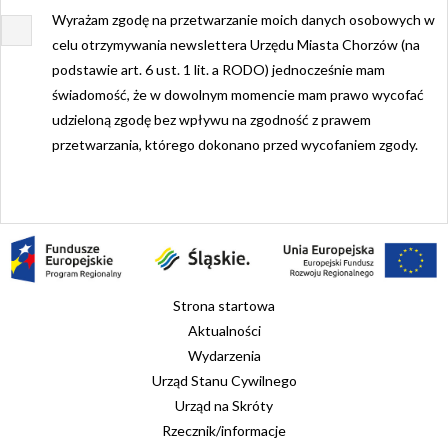
Wyrażam zgodę na przetwarzanie moich danych osobowych w
celu otrzymywania newslettera Urzędu Miasta Chorzów (na
podstawie art. 6 ust. 1 lit. a RODO) jednocześnie mam
świadomość, że w dowolnym momencie mam prawo wycofać
udzieloną zgodę bez wpływu na zgodność z prawem
przetwarzania, którego dokonano przed wycofaniem zgody.
Strona startowa
Aktualności
Wydarzenia
Urząd Stanu Cywilnego
Urząd na Skróty
Rzecznik/informacje