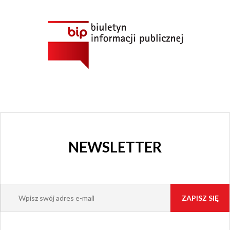
NEWSLETTER