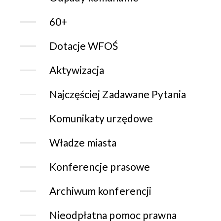
60+
Dotacje WFOŚ
Aktywizacja
Najczęściej Zadawane Pytania
Komunikaty urzędowe
Władze miasta
Konferencje prasowe
Archiwum konferencji
Nieodpłatna pomoc prawna