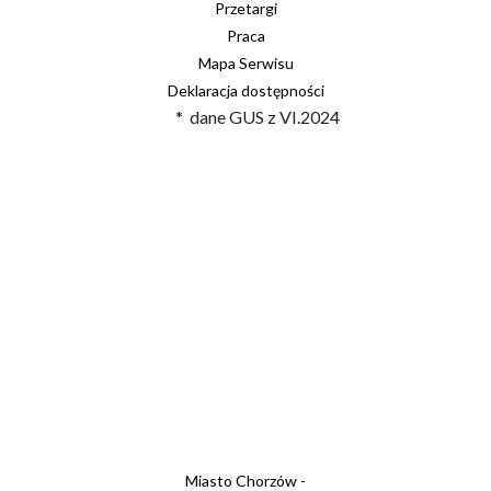
Przetargi
Praca
Mapa Serwisu
Deklaracja dostępności
* dane GUS z VI.2024
Miasto Chorzów -