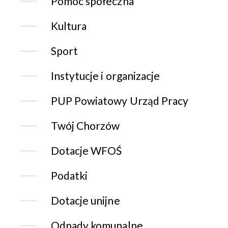
Pomoc społeczna
Kultura
Sport
Instytucje i organizacje
PUP Powiatowy Urząd Pracy
Twój Chorzów
Dotacje WFOŚ
Podatki
Dotacje unijne
Odpady komunalne