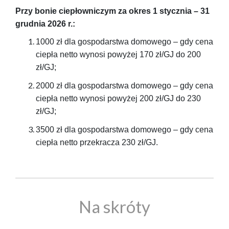
Przy bonie ciepłowniczym za okres 1 stycznia – 31
grudnia 2026 r.:
1000 zł dla gospodarstwa domowego – gdy cena
ciepła netto wynosi powyżej 170 zł/GJ do 200
zł/GJ;
2000 zł dla gospodarstwa domowego – gdy cena
ciepła netto wynosi powyżej 200 zł/GJ do 230
zł/GJ;
3500 zł dla gospodarstwa domowego – gdy cena
ciepła netto przekracza 230 zł/GJ.
Na skróty