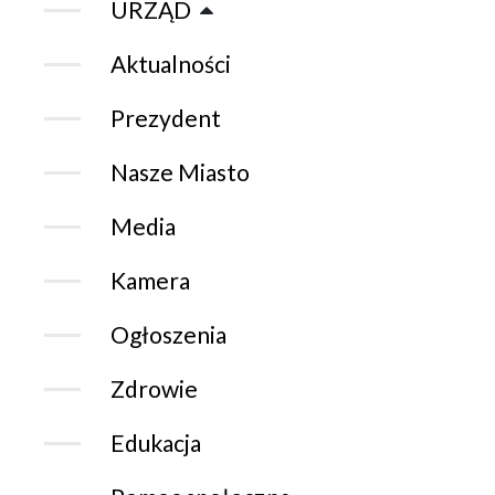
URZĄD
Aktualności
Prezydent
Nasze Miasto
Media
Kamera
Ogłoszenia
Zdrowie
Edukacja