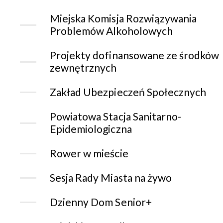
Miejska Komisja Rozwiązywania
Problemów Alkoholowych
Projekty dofinansowane ze środków
zewnętrznych
Zakład Ubezpieczeń Społecznych
Powiatowa Stacja Sanitarno-
Epidemiologiczna
Rower w mieście
Sesja Rady Miasta na żywo
Dzienny Dom Senior+