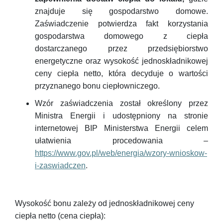
znajduje się gospodarstwo domowe.
Zaświadczenie potwierdza fakt korzystania
gospodarstwa domowego z ciepła
dostarczanego przez przedsiębiorstwo
energetyczne oraz wysokość jednoskładnikowej
ceny ciepła netto, która decyduje o wartości
przyznanego bonu ciepłowniczego.
Wzór zaświadczenia został określony przez
Ministra Energii i udostępniony na stronie
internetowej BIP Ministerstwa Energii celem
ułatwienia procedowania –
https://www.gov.pl/web/energia/wzory-wnioskow-
i-zaswiadczen
.
Wysokość bonu zależy od jednoskładnikowej ceny
ciepła netto (cena ciepła):