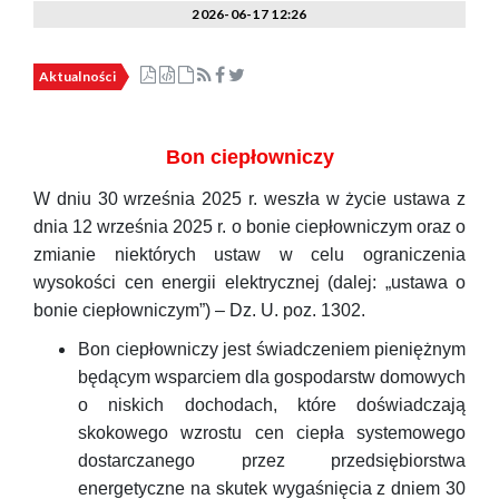
2026-06-17 12:26
Aktualności
Bon ciepłowniczy
W dniu 30 września 2025 r. weszła w życie ustawa z
dnia 12 września 2025 r. o bonie ciepłowniczym oraz o
zmianie niektórych ustaw w celu ograniczenia
wysokości cen energii elektrycznej (dalej: „ustawa o
bonie ciepłowniczym”) – Dz. U. poz. 1302.
Bon ciepłowniczy jest świadczeniem pieniężnym
będącym wsparciem dla gospodarstw domowych
o niskich dochodach, które doświadczają
skokowego wzrostu cen ciepła systemowego
dostarczanego przez przedsiębiorstwa
energetyczne na skutek wygaśnięcia z dniem 30