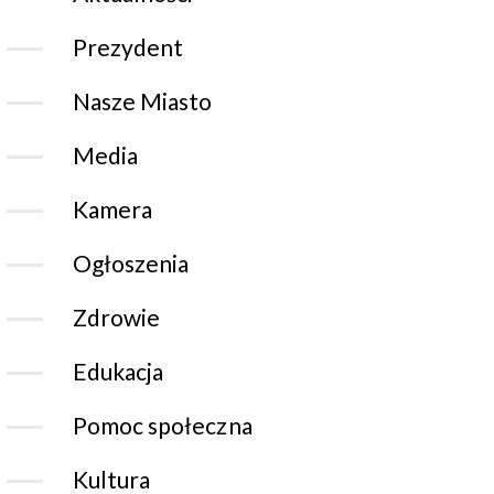
Prezydent
Nasze Miasto
Media
Kamera
Ogłoszenia
Zdrowie
Edukacja
Pomoc społeczna
Kultura