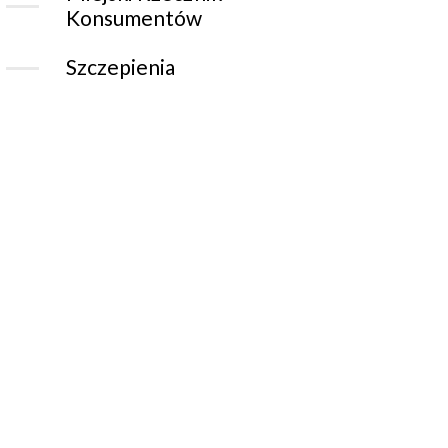
Konsumentów
Szczepienia