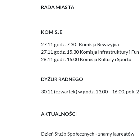
RADA MIASTA
KOMISJE
27.11 godz. 7.30 Komisja Rewizyjna
27.11 godz. 15.30 Komisja Infrastruktury i Fu
28.11 godz. 16.00 Komisja Kultury i Sportu
DYŻUR RADNEGO
30.11 (czwartek) w godz. 13.00 – 16.00, pok.
AKTUALNOŚCI
Dzień Służb Społecznych - znamy laureatów