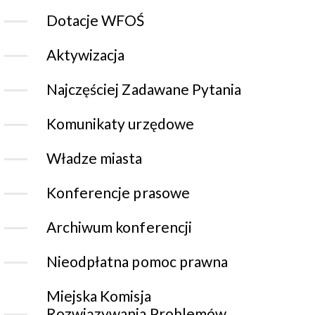
Dotacje WFOŚ
Aktywizacja
Najczęściej Zadawane Pytania
Komunikaty urzędowe
Władze miasta
Konferencje prasowe
Archiwum konferencji
Nieodpłatna pomoc prawna
Miejska Komisja
Rozwiązywania Problemów