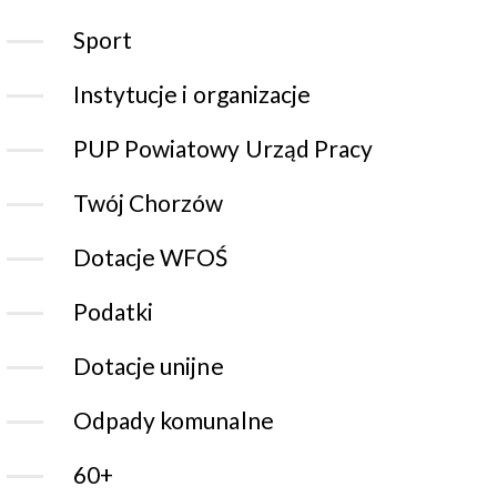
Sport
Instytucje i organizacje
PUP Powiatowy Urząd Pracy
Twój Chorzów
Dotacje WFOŚ
Podatki
Dotacje unijne
Odpady komunalne
60+