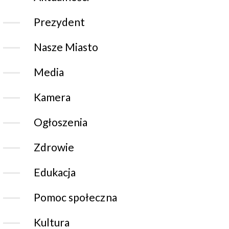
Prezydent
Nasze Miasto
Media
Kamera
Ogłoszenia
Zdrowie
Edukacja
Pomoc społeczna
Kultura