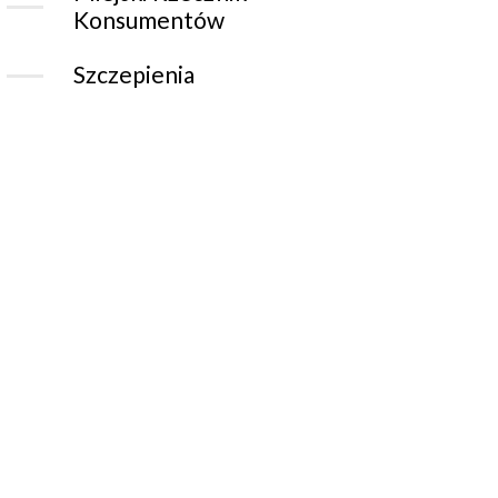
Konsumentów
Szczepienia