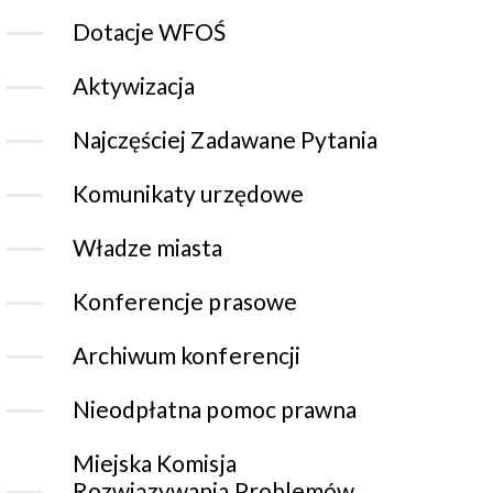
Dotacje WFOŚ
Aktywizacja
Najczęściej Zadawane Pytania
Komunikaty urzędowe
Władze miasta
Konferencje prasowe
Archiwum konferencji
Nieodpłatna pomoc prawna
Miejska Komisja
Rozwiązywania Problemów