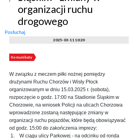
organizacji ruchu
drogowego
Posłuchaj
2025-03-11 10:20
Komunikaty
W związku z meczem piłki nożnej pomiędzy
drużynami Ruchu Chorzów i Wisły Płock
organizowanym w dniu 15.03.2025 r. (sobota),
rozpoczęcie o godz. 17:00 na Stadionie Śląskim w
Chorzowie, na wniosek Policji na ulicach Chorzowa
wprowadzone zostaną następujące zmiany w
organizacji ruchu pojazdów, które będą obowiązywać
od godz. 15:00 do zakończenia imprezy:
1. W ciągu ulicy Parkowej - na odcinku od ronda