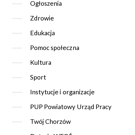
Ogłoszenia
Zdrowie
Edukacja
Pomoc społeczna
Kultura
Sport
Instytucje i organizacje
PUP Powiatowy Urząd Pracy
Twój Chorzów