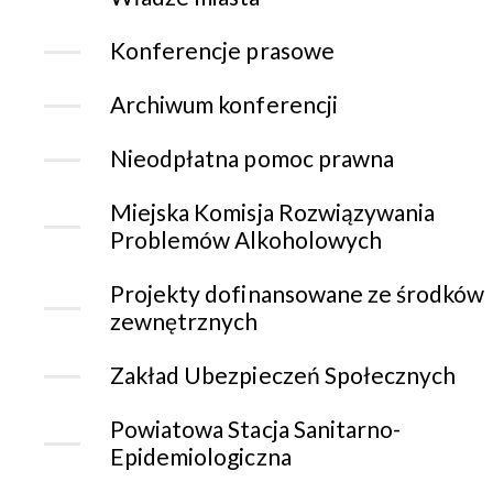
Konferencje prasowe
Archiwum konferencji
Nieodpłatna pomoc prawna
Miejska Komisja Rozwiązywania
Problemów Alkoholowych
Projekty dofinansowane ze środków
zewnętrznych
Zakład Ubezpieczeń Społecznych
Powiatowa Stacja Sanitarno-
Epidemiologiczna