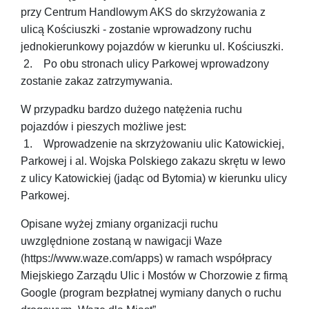
przy Centrum Handlowym AKS do skrzyżowania z
ulicą Kościuszki - zostanie wprowadzony ruchu
jednokierunkowy pojazdów w kierunku ul. Kościuszki.
2. Po obu stronach ulicy Parkowej wprowadzony
zostanie zakaz zatrzymywania.
W przypadku bardzo dużego natężenia ruchu
pojazdów i pieszych możliwe jest:
1. Wprowadzenie na skrzyżowaniu ulic Katowickiej,
Parkowej i al. Wojska Polskiego zakazu skrętu w lewo
z ulicy Katowickiej (jadąc od Bytomia) w kierunku ulicy
Parkowej.
Opisane wyżej zmiany organizacji ruchu
uwzględnione zostaną w nawigacji Waze
(https://www.waze.com/apps) w ramach współpracy
Miejskiego Zarządu Ulic i Mostów w Chorzowie z firmą
Google (program bezpłatnej wymiany danych o ruchu