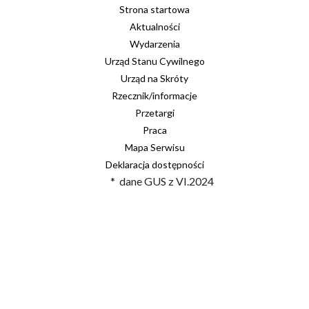
Strona startowa
Aktualności
Wydarzenia
Urząd Stanu Cywilnego
Urząd na Skróty
Rzecznik/informacje
Przetargi
Praca
Mapa Serwisu
Deklaracja dostępności
* dane GUS z VI.2024