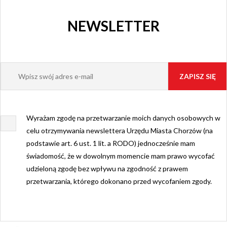
NEWSLETTER
Wyrażam zgodę na przetwarzanie moich danych osobowych w
celu otrzymywania newslettera Urzędu Miasta Chorzów (na
podstawie art. 6 ust. 1 lit. a RODO) jednocześnie mam
świadomość, że w dowolnym momencie mam prawo wycofać
udzieloną zgodę bez wpływu na zgodność z prawem
przetwarzania, którego dokonano przed wycofaniem zgody.