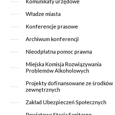
Komunikaty urzędowe
Władze miasta
Konferencje prasowe
Archiwum konferencji
Nieodpłatna pomoc prawna
Miejska Komisja Rozwiązywania
Problemów Alkoholowych
Projekty dofinansowane ze środków
zewnętrznych
Zakład Ubezpieczeń Społecznych
Powiatowa Stacja Sanitarno-