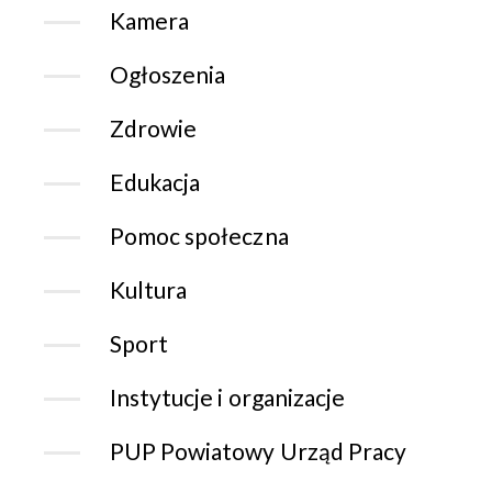
Kamera
Ogłoszenia
Zdrowie
Edukacja
Pomoc społeczna
Kultura
Sport
Instytucje i organizacje
PUP Powiatowy Urząd Pracy