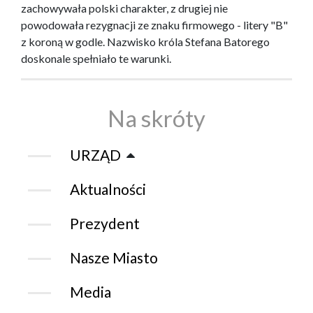
zachowywała polski charakter, z drugiej nie
powodowała rezygnacji ze znaku firmowego - litery "B"
z koroną w godle. Nazwisko króla Stefana Batorego
doskonale spełniało te warunki.
Na skróty
URZĄD
Aktualności
Prezydent
Nasze Miasto
Media