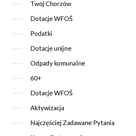
Twój Chorzów
Dotacje WFOŚ
Podatki
Dotacje unijne
Odpady komunalne
60+
Dotacje WFOŚ
Aktywizacja
Najczęściej Zadawane Pytania