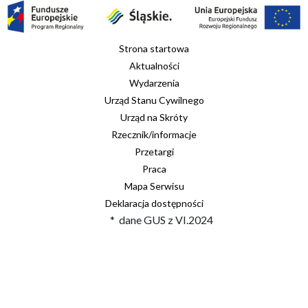
Strona startowa
Aktualności
Wydarzenia
Urząd Stanu Cywilnego
Urząd na Skróty
Rzecznik/informacje
Przetargi
Praca
Mapa Serwisu
Deklaracja dostępności
* dane GUS z VI.2024