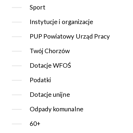
Sport
Instytucje i organizacje
PUP Powiatowy Urząd Pracy
Twój Chorzów
Dotacje WFOŚ
Podatki
Dotacje unijne
Odpady komunalne
60+