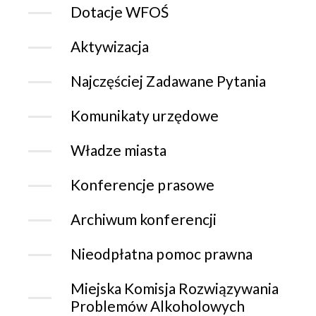
Dotacje WFOŚ
Aktywizacja
Najczęściej Zadawane Pytania
Komunikaty urzędowe
Władze miasta
Konferencje prasowe
Archiwum konferencji
Nieodpłatna pomoc prawna
Miejska Komisja Rozwiązywania
Problemów Alkoholowych