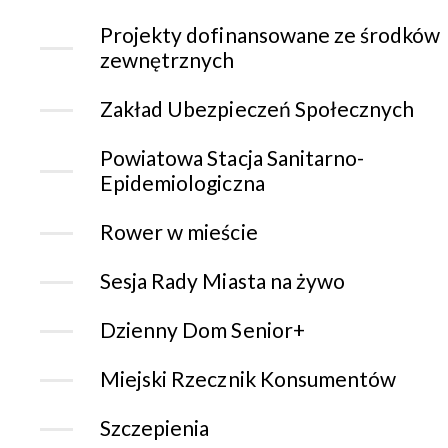
Projekty dofinansowane ze środków
zewnętrznych
Zakład Ubezpieczeń Społecznych
Powiatowa Stacja Sanitarno-
Epidemiologiczna
Rower w mieście
Sesja Rady Miasta na żywo
Dzienny Dom Senior+
Miejski Rzecznik Konsumentów
Szczepienia