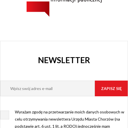
NEWSLETTER
Wyrażam zgodę na przetwarzanie moich danych osobowych w
celu otrzymywania newslettera Urzędu Miasta Chorzów (na
podstawie art. 6 ust. 1 lit. a RODO) jednocześnie mam