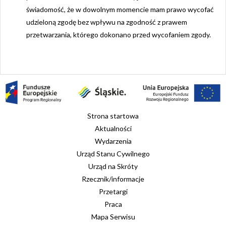
świadomość, że w dowolnym momencie mam prawo wycofać
udzieloną zgodę bez wpływu na zgodność z prawem
przetwarzania, którego dokonano przed wycofaniem zgody.
Strona startowa
Aktualności
Wydarzenia
Urząd Stanu Cywilnego
Urząd na Skróty
Rzecznik/informacje
Przetargi
Praca
Mapa Serwisu