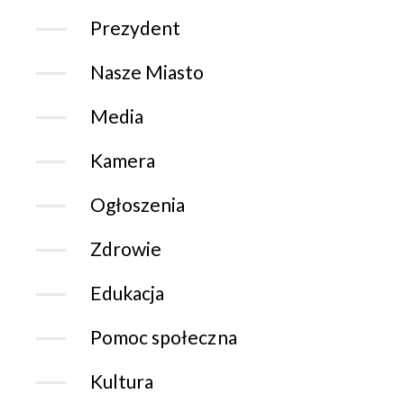
Prezydent
Nasze Miasto
Media
Kamera
Ogłoszenia
Zdrowie
Edukacja
Pomoc społeczna
Kultura