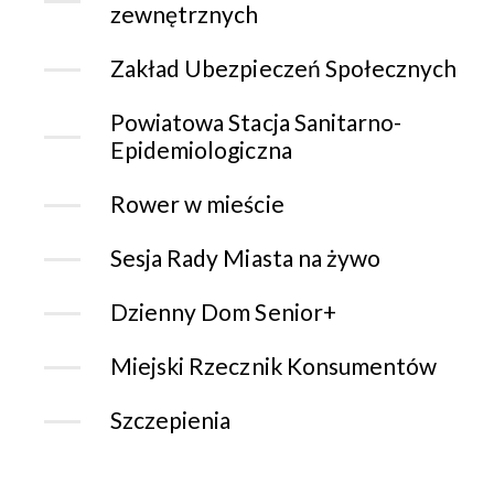
zewnętrznych
Zakład Ubezpieczeń Społecznych
Powiatowa Stacja Sanitarno-
Epidemiologiczna
Rower w mieście
Sesja Rady Miasta na żywo
Dzienny Dom Senior+
Miejski Rzecznik Konsumentów
Szczepienia