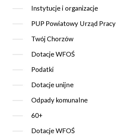
Instytucje i organizacje
PUP Powiatowy Urząd Pracy
Twój Chorzów
Dotacje WFOŚ
Podatki
Dotacje unijne
Odpady komunalne
60+
Dotacje WFOŚ