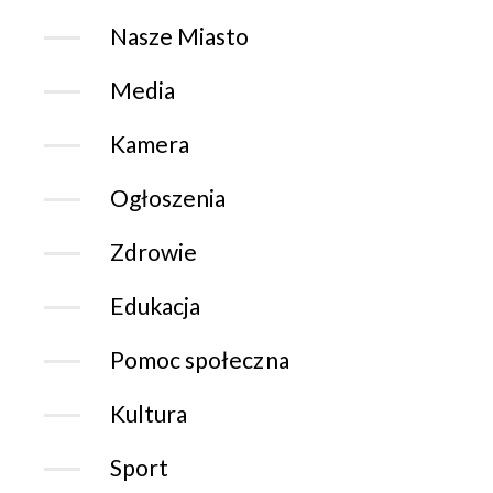
Nasze Miasto
Media
Kamera
Ogłoszenia
Zdrowie
Edukacja
Pomoc społeczna
Kultura
Sport