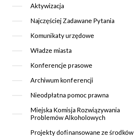
Aktywizacja
Najczęściej Zadawane Pytania
Komunikaty urzędowe
Władze miasta
Konferencje prasowe
Archiwum konferencji
Nieodpłatna pomoc prawna
Miejska Komisja Rozwiązywania
Problemów Alkoholowych
Projekty dofinansowane ze środków