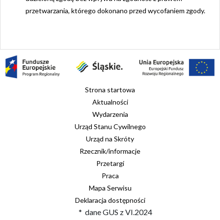
przetwarzania, którego dokonano przed wycofaniem zgody.
Strona startowa
Aktualności
Wydarzenia
Urząd Stanu Cywilnego
Urząd na Skróty
Rzecznik/informacje
Przetargi
Praca
Mapa Serwisu
Deklaracja dostępności
* dane GUS z VI.2024