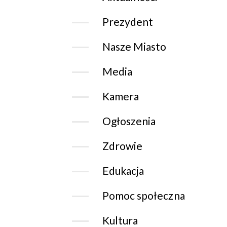
Prezydent
Nasze Miasto
Media
Kamera
Ogłoszenia
Zdrowie
Edukacja
Pomoc społeczna
Kultura