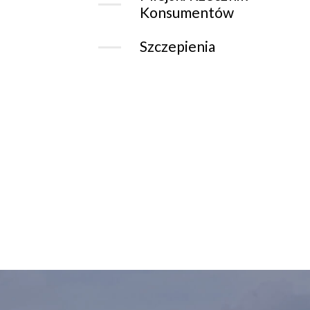
Konsumentów
Szczepienia