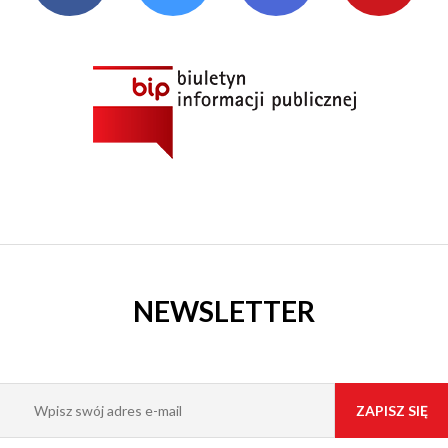
NEWSLETTER