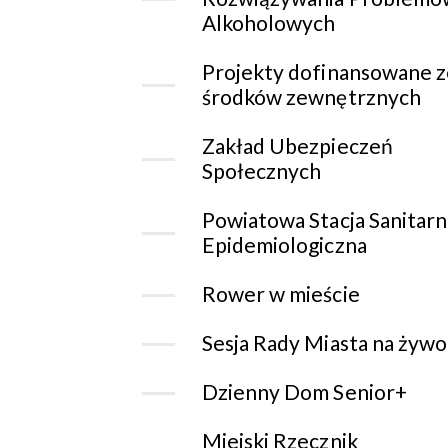
Alkoholowych
Projekty dofinansowane z
środków zewnętrznych
Zakład Ubezpieczeń
Społecznych
Powiatowa Stacja Sanitarn
Epidemiologiczna
Rower w mieście
Sesja Rady Miasta na żywo
Dzienny Dom Senior+
Miejski Rzecznik