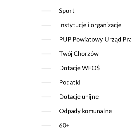
Sport
Instytucje i organizacje
PUP Powiatowy Urząd Pr
Twój Chorzów
Dotacje WFOŚ
Podatki
Dotacje unijne
Odpady komunalne
60+