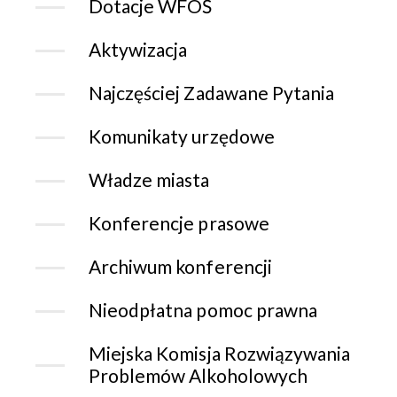
Dotacje WFOŚ
Aktywizacja
Najczęściej Zadawane Pytania
Komunikaty urzędowe
Władze miasta
Konferencje prasowe
Archiwum konferencji
Nieodpłatna pomoc prawna
Miejska Komisja Rozwiązywania
Problemów Alkoholowych