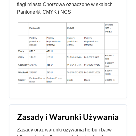
flagi miasta Chorzowa oznaczone w skalach
Pantone ®, CMYK i NCS
Zasady i Warunki Używania
Zasady oraz warunki używania herbu i barw