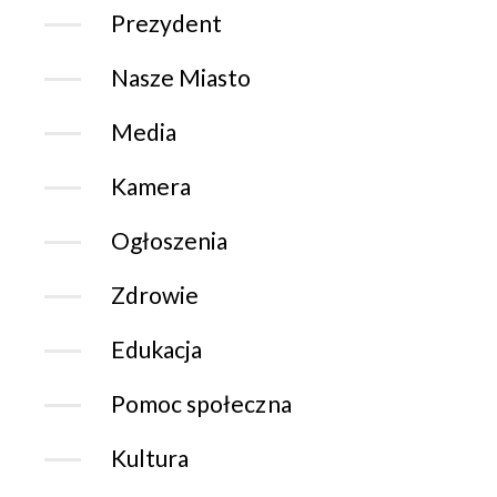
Prezydent
Nasze Miasto
Media
Kamera
Ogłoszenia
Zdrowie
Edukacja
Pomoc społeczna
Kultura