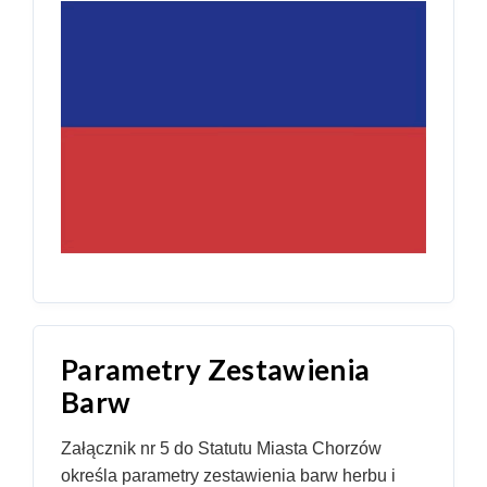
Parametry Zestawienia
Barw
Załącznik nr 5 do Statutu Miasta Chorzów
określa parametry zestawienia barw herbu i