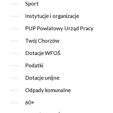
Sport
Instytucje i organizacje
PUP Powiatowy Urząd Pracy
Twój Chorzów
Dotacje WFOŚ
Podatki
Dotacje unijne
Odpady komunalne
60+