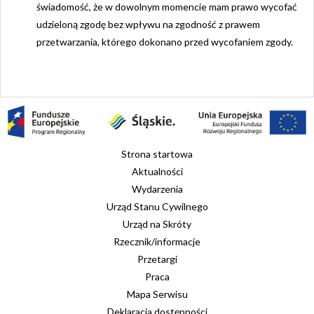
świadomość, że w dowolnym momencie mam prawo wycofać
udzieloną zgodę bez wpływu na zgodność z prawem
przetwarzania, którego dokonano przed wycofaniem zgody.
Strona startowa
Aktualności
Wydarzenia
Urząd Stanu Cywilnego
Urząd na Skróty
Rzecznik/informacje
Przetargi
Praca
Mapa Serwisu
Deklaracja dostępności