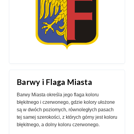
Barwy i Flaga Miasta
Barwy Miasta określa jego flaga koloru
błękitnego i czerwonego, gdzie kolory ułożone
są w dwóch poziomych, równoległych pasach
tej samej szerokości, z których górny jest koloru
błękitnego, a dolny koloru czerwonego.