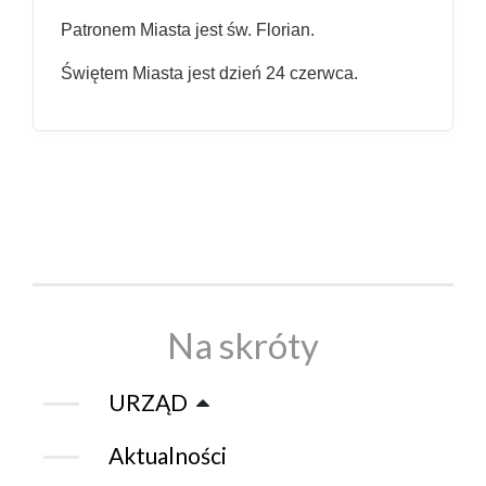
Patronem Miasta jest św. Florian.
Świętem Miasta jest dzień 24 czerwca.
Na skróty
URZĄD
Aktualności