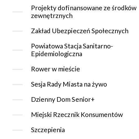
Projekty dofinansowane ze środków
zewnętrznych
Zakład Ubezpieczeń Społecznych
Powiatowa Stacja Sanitarno-
Epidemiologiczna
Rower w mieście
Sesja Rady Miasta na żywo
Dzienny Dom Senior+
Miejski Rzecznik Konsumentów
Szczepienia