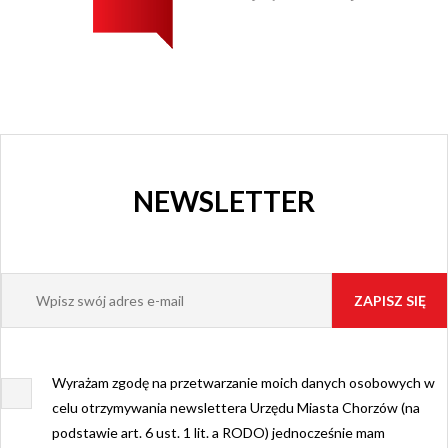
NEWSLETTER
Wyrażam zgodę na przetwarzanie moich danych osobowych w
celu otrzymywania newslettera Urzędu Miasta Chorzów (na
podstawie art. 6 ust. 1 lit. a RODO) jednocześnie mam