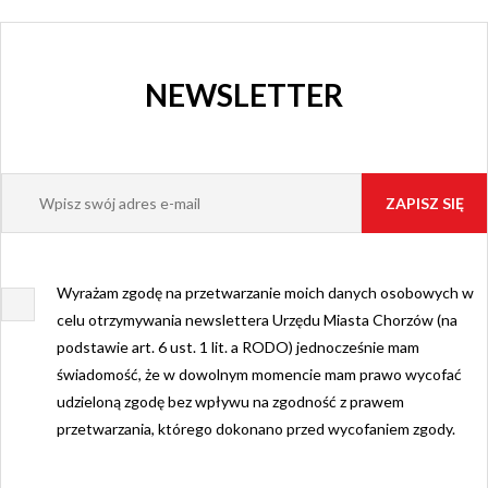
NEWSLETTER
Wyrażam zgodę na przetwarzanie moich danych osobowych w
celu otrzymywania newslettera Urzędu Miasta Chorzów (na
podstawie art. 6 ust. 1 lit. a RODO) jednocześnie mam
świadomość, że w dowolnym momencie mam prawo wycofać
udzieloną zgodę bez wpływu na zgodność z prawem
przetwarzania, którego dokonano przed wycofaniem zgody.