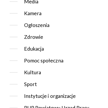
Media
Kamera
Ogłoszenia
Zdrowie
Edukacja
Pomoc społeczna
Kultura
Sport
Instytucje i organizacje
PUP Powiatowy Urząd Pracy