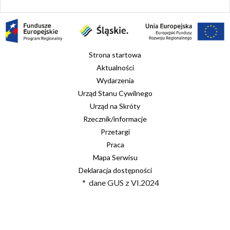
Strona startowa
Aktualności
Wydarzenia
Urząd Stanu Cywilnego
Urząd na Skróty
Rzecznik/informacje
Przetargi
Praca
Mapa Serwisu
Deklaracja dostępności
* dane GUS z VI.2024