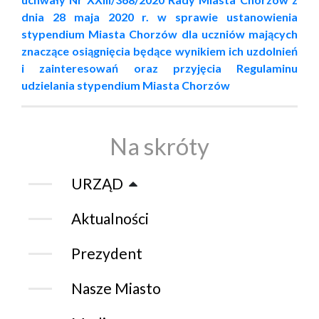
dnia 28 maja 2020 r. w sprawie ustanowienia
stypendium Miasta Chorzów dla uczniów mających
znaczące osiągnięcia będące wynikiem ich uzdolnień
i zainteresowań oraz przyjęcia Regulaminu
udzielania stypendium Miasta Chorzów
Na skróty
URZĄD
Aktualności
Prezydent
Nasze Miasto