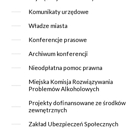
Komunikaty urzędowe
Władze miasta
Konferencje prasowe
Archiwum konferencji
Nieodpłatna pomoc prawna
Miejska Komisja Rozwiązywania
Problemów Alkoholowych
Projekty dofinansowane ze środków
zewnętrznych
Zakład Ubezpieczeń Społecznych