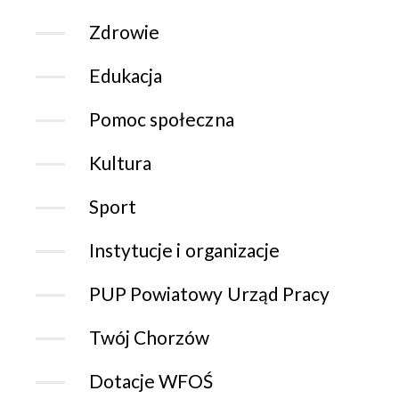
Zdrowie
Edukacja
Pomoc społeczna
Kultura
Sport
Instytucje i organizacje
PUP Powiatowy Urząd Pracy
Twój Chorzów
Dotacje WFOŚ