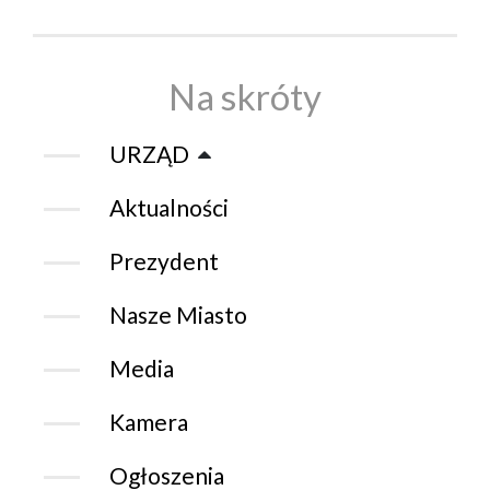
Na skróty
URZĄD
Aktualności
Prezydent
Nasze Miasto
Media
Kamera
Ogłoszenia