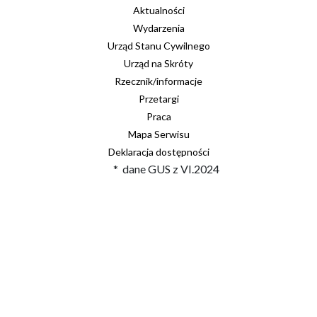
Aktualności
Wydarzenia
Urząd Stanu Cywilnego
Urząd na Skróty
Rzecznik/informacje
Przetargi
Praca
Mapa Serwisu
Deklaracja dostępności
* dane GUS z VI.2024