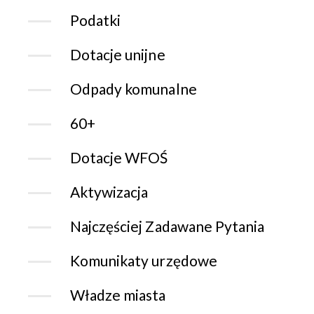
Podatki
Dotacje unijne
Odpady komunalne
60+
Dotacje WFOŚ
Aktywizacja
Najczęściej Zadawane Pytania
Komunikaty urzędowe
Władze miasta