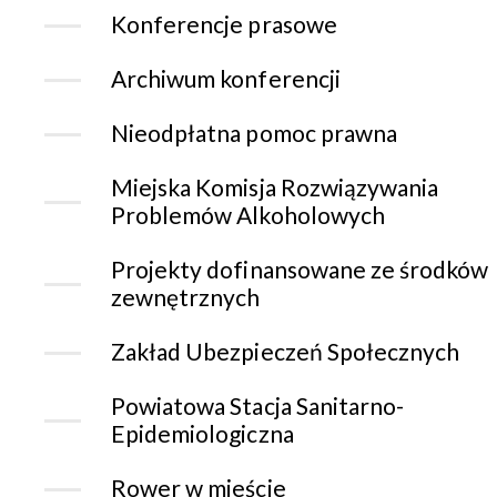
Konferencje prasowe
Archiwum konferencji
Nieodpłatna pomoc prawna
Miejska Komisja Rozwiązywania
Problemów Alkoholowych
Projekty dofinansowane ze środków
zewnętrznych
Zakład Ubezpieczeń Społecznych
Powiatowa Stacja Sanitarno-
Epidemiologiczna
Rower w mieście