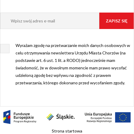
Wyrażam zgodę na przetwarzanie moich danych osobowych w
celu otrzymywania newslettera Urzędu Miasta Chorzów (na
podstawie art. 6 ust. 1 lit. a RODO) jednocześnie mam
świadomość, że w dowolnym momencie mam prawo wycofać
udzieloną zgodę bez wpływu na zgodność z prawem
przetwarzania, którego dokonano przed wycofaniem zgody.
Strona startowa