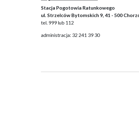
Stacja Pogotowia Ratunkowego
ul. Strzelców Bytomskich 9, 41 - 500 Chor
tel. 999 lub 112
administracja: 32 241 39 30