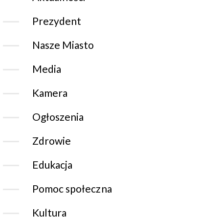
Prezydent
Nasze Miasto
Media
Kamera
Ogłoszenia
Zdrowie
Edukacja
Pomoc społeczna
Kultura