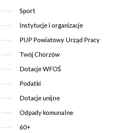
Sport
Instytucje i organizacje
PUP Powiatowy Urząd Pracy
Twój Chorzów
Dotacje WFOŚ
Podatki
Dotacje unijne
Odpady komunalne
60+