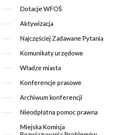
Dotacje WFOŚ
Aktywizacja
Najczęściej Zadawane Pytania
Komunikaty urzędowe
Władze miasta
Konferencje prasowe
Archiwum konferencji
Nieodpłatna pomoc prawna
Miejska Komisja
Rozwiązywania Problemów