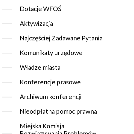
Dotacje WFOŚ
Aktywizacja
Najczęściej Zadawane Pytania
Komunikaty urzędowe
Władze miasta
Konferencje prasowe
Archiwum konferencji
Nieodpłatna pomoc prawna
Miejska Komisja
Rozwiązywania Problemów