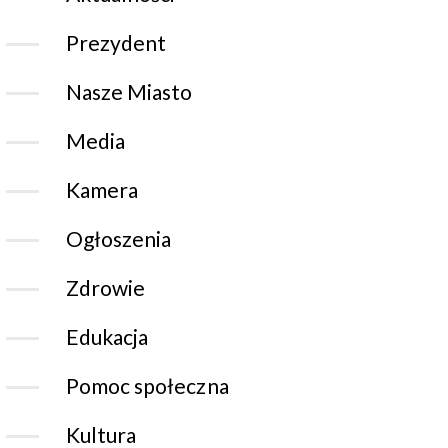
Prezydent
Nasze Miasto
Media
Kamera
Ogłoszenia
Zdrowie
Edukacja
Pomoc społeczna
Kultura