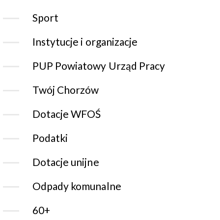
Sport
Instytucje i organizacje
PUP Powiatowy Urząd Pracy
Twój Chorzów
Dotacje WFOŚ
Podatki
Dotacje unijne
Odpady komunalne
60+