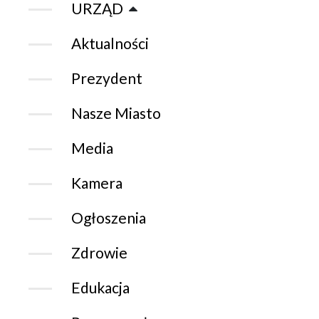
URZĄD
Aktualności
Prezydent
Nasze Miasto
Media
Kamera
Ogłoszenia
Zdrowie
Edukacja