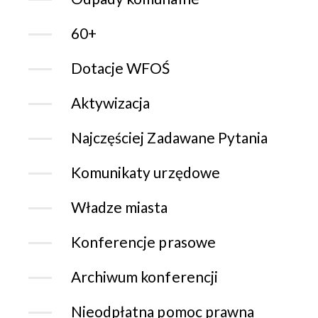
60+
Dotacje WFOŚ
Aktywizacja
Najczęściej Zadawane Pytania
Komunikaty urzędowe
Władze miasta
Konferencje prasowe
Archiwum konferencji
Nieodpłatna pomoc prawna