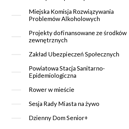
Miejska Komisja Rozwiązywania
Problemów Alkoholowych
Projekty dofinansowane ze środków
zewnętrznych
Zakład Ubezpieczeń Społecznych
Powiatowa Stacja Sanitarno-
Epidemiologiczna
Rower w mieście
Sesja Rady Miasta na żywo
Dzienny Dom Senior+