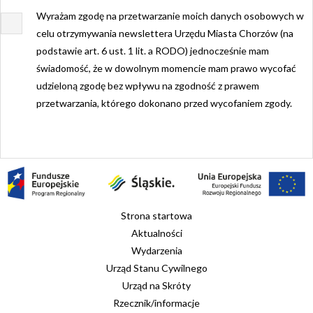
Wyrażam zgodę na przetwarzanie moich danych osobowych w
celu otrzymywania newslettera Urzędu Miasta Chorzów (na
podstawie art. 6 ust. 1 lit. a RODO) jednocześnie mam
świadomość, że w dowolnym momencie mam prawo wycofać
udzieloną zgodę bez wpływu na zgodność z prawem
przetwarzania, którego dokonano przed wycofaniem zgody.
Strona startowa
Aktualności
Wydarzenia
Urząd Stanu Cywilnego
Urząd na Skróty
Rzecznik/informacje