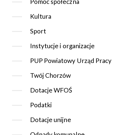
Pomoc społeczna
Kultura
Sport
Instytucje i organizacje
PUP Powiatowy Urząd Pracy
Twój Chorzów
Dotacje WFOŚ
Podatki
Dotacje unijne
Odpady komunalne