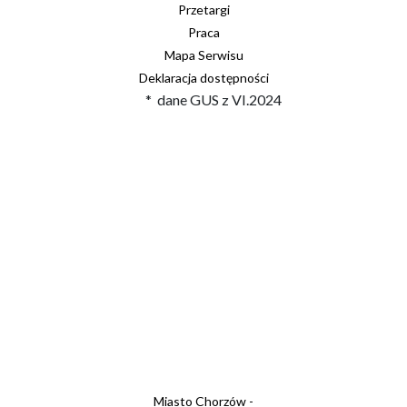
Przetargi
Praca
Mapa Serwisu
Deklaracja dostępności
* dane GUS z VI.2024
Miasto Chorzów -