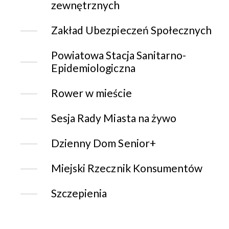
zewnętrznych
Zakład Ubezpieczeń Społecznych
Powiatowa Stacja Sanitarno-
Epidemiologiczna
Rower w mieście
Sesja Rady Miasta na żywo
Dzienny Dom Senior+
Miejski Rzecznik Konsumentów
Szczepienia