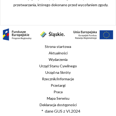
przetwarzania, którego dokonano przed wycofaniem zgody.
Strona startowa
Aktualności
Wydarzenia
Urząd Stanu Cywilnego
Urząd na Skróty
Rzecznik/informacje
Przetargi
Praca
Mapa Serwisu
Deklaracja dostępności
* dane GUS z VI.2024