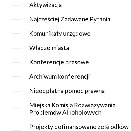
Aktywizacja
Najczęściej Zadawane Pytania
Komunikaty urzędowe
Władze miasta
Konferencje prasowe
Archiwum konferencji
Nieodpłatna pomoc prawna
Miejska Komisja Rozwiązywania
Problemów Alkoholowych
Projekty dofinansowane ze środków