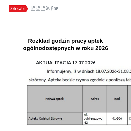
Zdrowie
Rozkład godzin pracy aptek
ogólnodostępnych w roku 2026
AKTUALIZACJA 17.07.2026