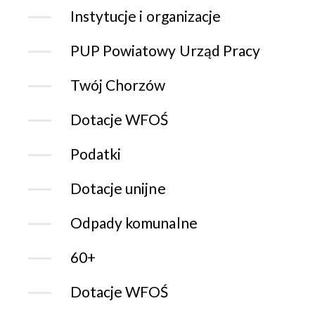
Instytucje i organizacje
PUP Powiatowy Urząd Pracy
Twój Chorzów
Dotacje WFOŚ
Podatki
Dotacje unijne
Odpady komunalne
60+
Dotacje WFOŚ