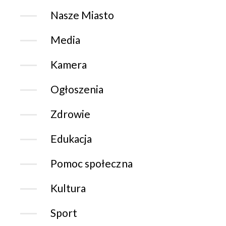
Nasze Miasto
Media
Kamera
Ogłoszenia
Zdrowie
Edukacja
Pomoc społeczna
Kultura
Sport